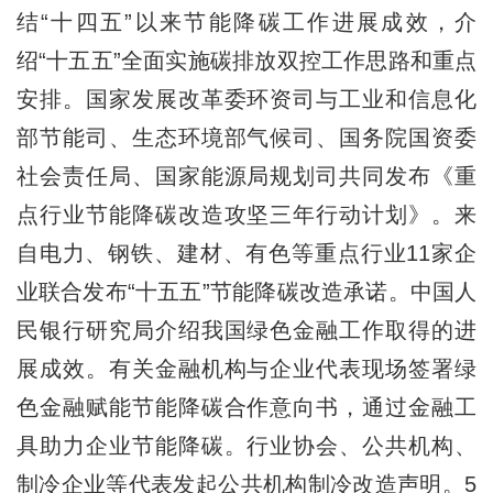
结“十四五”以来节能降碳工作进展成效，介
绍“十五五”全面实施碳排放双控工作思路和重点
安排。国家发展改革委环资司与工业和信息化
部节能司、生态环境部气候司、国务院国资委
社会责任局、国家能源局规划司共同发布《重
点行业节能降碳改造攻坚三年行动计划》。来
自电力、钢铁、建材、有色等重点行业11家企
业联合发布“十五五”节能降碳改造承诺。中国人
民银行研究局介绍我国绿色金融工作取得的进
展成效。有关金融机构与企业代表现场签署绿
色金融赋能节能降碳合作意向书，通过金融工
具助力企业节能降碳。行业协会、公共机构、
制冷企业等代表发起公共机构制冷改造声明。5