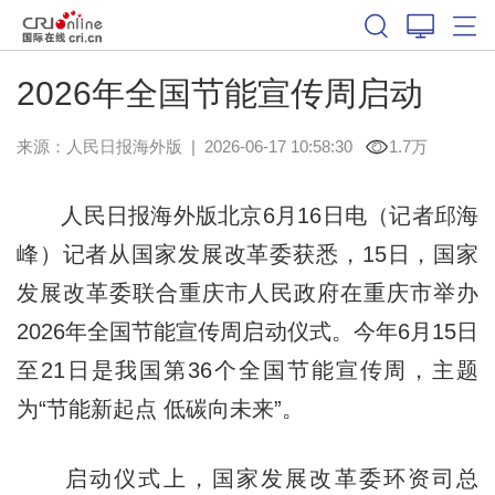
2026年全国节能宣传周启动
来源：
人民日报海外版
|
2026-06-17 10:58:30
1.7万
人民日报海外版北京6月16日电（记者邱海
峰）记者从国家发展改革委获悉，15日，国家
发展改革委联合重庆市人民政府在重庆市举办
2026年全国节能宣传周启动仪式。今年6月15日
至21日是我国第36个全国节能宣传周，主题
为“节能新起点 低碳向未来”。
启动仪式上，国家发展改革委环资司总