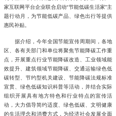
家互联网平台企业联合启动“节能低碳生活家”主
题行动月，为节能低碳产品、绿色出行等提供
惠民补贴。
据介绍，今年全国节能宣传周期间，各地
区、各有关部门和单位将聚焦节能降碳工作重
点，开展重点行业节能降碳改造、工业领域能
效提升、建筑领域节能降碳、交通运输绿色低
碳转型、节约型机关建设、节能降碳法规标准
宣贯、绿色低碳知识科普等活动，并结合实际
组织开展具有地方特色和行业特点的宣传活
动，大力倡导简约适度、绿色低碳、文明健康
的生活理念和消费方式，为经济社会发展全面