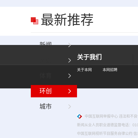
最新推荐
新闻
关于我们
文娱
关于本网
本网招聘
体育
环创
城市
中国互联网举报中心
违法和不良信息
新闻从业人员职业道德监督电话：010-674
中国互联网视听节目服务自律公约
信