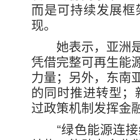
而是可持续发展框
现。
她表示，亚洲是全
凭借完整可再生能
力量；另外，东南
的同时推进转型；新
过政策机制发挥金
“绿色能源连接经