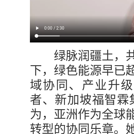
绿脉润疆土，共生
下，绿色能源早已
域协同、产业升级
者、新加坡福智霖集
为，亚洲作为全球
转型的协同乐章。