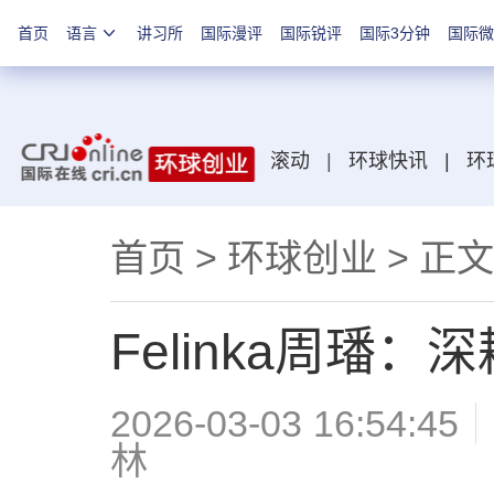
首页
语言
讲习所
国际漫评
国际锐评
国际3分钟
国际微
滚动
|
环球快讯
|
环
首页
>
环球创业
> 正文
Felinka周璠
2026-03-03 16:54:45
林