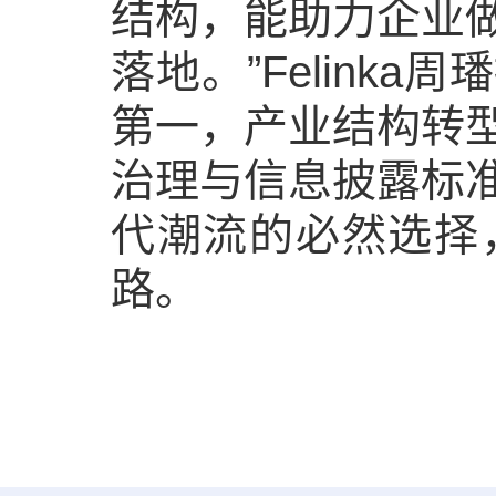
结构，能助力企业
落地。”Felink
第一，产业结构转
治理与信息披露标
代潮流的必然选择
路。