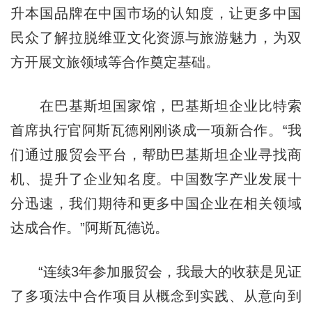
升本国品牌在中国市场的认知度，让更多中国
民众了解拉脱维亚文化资源与旅游魅力，为双
方开展文旅领域等合作奠定基础。
在巴基斯坦国家馆，巴基斯坦企业比特索
首席执行官阿斯瓦德刚刚谈成一项新合作。“我
们通过服贸会平台，帮助巴基斯坦企业寻找商
机、提升了企业知名度。中国数字产业发展十
分迅速，我们期待和更多中国企业在相关领域
达成合作。”阿斯瓦德说。
“连续3年参加服贸会，我最大的收获是见证
了多项法中合作项目从概念到实践、从意向到