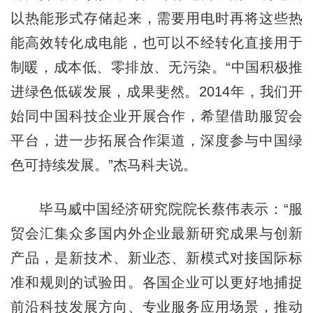
以热能形式存储起来，需要用电时再将这些热
能高效转化成电能，也可以不经转化直接用于
制暖，成本低、零排放、无污染。“中国积极推
进绿色低碳发展，成果斐然。2014年，我们开
始同中国科技企业开展合作，希望借助服贸会
平台，进一步拓展合作渠道，深度参与中国绿
色可持续发展。”杰马科夫说。
毕马威中国经济研究院院长蔡伟表示：“服
贸会汇集众多国内外企业最新研究成果与创新
产品，是新技术、新业态、新模式对接国际标
准和规则的试验田。各国企业可以更好地捕捉
前沿科技发展方向、专业服务应用场景，推动