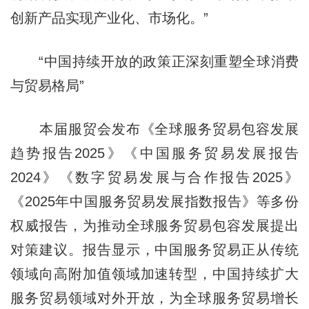
创新产品实现产业化、市场化。”
“中国持续开放的政策正深刻重塑全球消费
与贸易格局”
本届服贸会发布《全球服务贸易包容发展
趋势报告2025》《中国服务贸易发展报告
2024》《数字贸易发展与合作报告2025》
《2025年中国服务贸易发展指数报告》等多份
权威报告，为推动全球服务贸易包容发展提出
对策建议。报告显示，中国服务贸易正从传统
领域向高附加值领域加速转型，中国持续扩大
服务贸易领域对外开放，为全球服务贸易增长