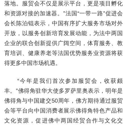
落地。服贸会不仅是展示平台，更是项目孵化
和资源对接的加速器。”法国“一带一路”促进会
会长陈泊锟表示，中国有序扩大服务市场对外
开放，以服务创新培育发展动能，为法中两国
企业的联合创新提供广阔空间，体育服务、教
育培训、健康养老等法国优势服务业资源将获
得更多中国市场机遇。
“今年是我们首次参加服贸会，收获颇
丰。”佛得角驻华大使多罗萨里奥表示，明年是
佛得角与中国建交50周年，佛方期待通过服贸
会等平台向中国消费者展示佛得角特色产品和
文化资源，促进佛中两国经贸合作与文化交