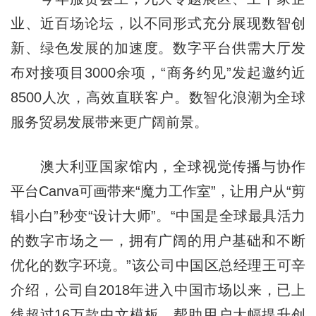
业、近百场论坛，以不同形式充分展现数智创
新、绿色发展的加速度。数字平台供需大厅发
布对接项目3000余项，“商务约见”发起邀约近
8500人次，高效直联客户。数智化浪潮为全球
服务贸易发展带来更广阔前景。
澳大利亚国家馆内，全球视觉传播与协作
平台Canva可画带来“魔力工作室”，让用户从“剪
辑小白”秒变“设计大师”。“中国是全球最具活力
的数字市场之一，拥有广阔的用户基础和不断
优化的数字环境。”该公司中国区总经理王可辛
介绍，公司自2018年进入中国市场以来，已上
线超过16万款中文模板，帮助用户大幅提升创