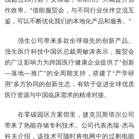
作效率。“借助服贸会，与不同行业伙伴交流互
鉴，可以不断优化我们的本地化产品和服务。”
强生公司带来多款全球领先的创新产品。
强生医疗科技中国区总裁周敏涛表示，服贸会
的广泛影响力为跨国医疗健康企业提供了“创新
—落地—推广”的全周期支持，搭建了“产学研
用”多方协同的创新生态，有助于促进全球优质
医疗资源与中国临床需求的精准对接。
在零碳园区方案馆里，捷克贝斯塔尔公司
带来了热能存储专利技术。公司代表杰瑞·杰马
科夫介绍，该技术可随时将电网中的过剩电能