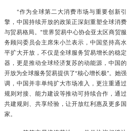
“作为全球第二大消费市场与重要创新引
擎，中国持续开放的政策正深刻重塑全球消费
与贸易格局。”世界贸易中心协会亚太区商贸服
务顾问委员会主席朱小兰表示，中国坚持高水
平扩大开放，不仅是全球服务贸易增长的稳定
器，更是推动全球经济复苏的动能源，中国的
开放为全球服务贸易提供了“核心增长极”。她强
调，中国并非单纯扩大市场准入，更注重通过
规则对接、能力建设等推动可持续合作，通过
共建规则、共享经验，让开放红利惠及更多国
家。