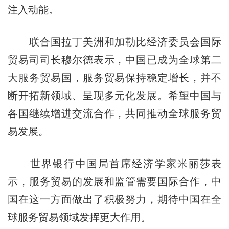
注入动能。
联合国拉丁美洲和加勒比经济委员会国际
贸易司司长穆尔德表示，中国已成为全球第二
大服务贸易国，服务贸易保持稳定增长，并不
断开拓新领域、呈现多元化发展。希望中国与
各国继续增进交流合作，共同推动全球服务贸
易发展。
世界银行中国局首席经济学家米丽莎表
示，服务贸易的发展和监管需要国际合作，中
国在这一方面做出了积极努力，期待中国在全
球服务贸易领域发挥更大作用。