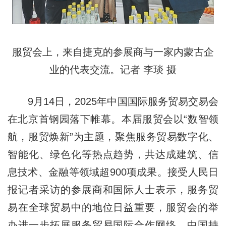
服贸会上，来自捷克的参展商与一家内蒙古企
业的代表交流。记者 李琰 摄
9月14日，2025年中国国际服务贸易交易会
在北京首钢园落下帷幕。本届服贸会以“数智领
航，服贸焕新”为主题，聚焦服务贸易数字化、
智能化、绿色化等热点趋势，共达成建筑、信
息技术、金融等领域超900项成果。接受人民日
报记者采访的参展商和国际人士表示，服务贸
易在全球贸易中的地位日益重要，服贸会的举
办进一步拓展服务贸易国际合作网络。中国持