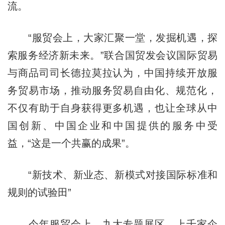
流。
“服贸会上，大家汇聚一堂，发掘机遇，探
索服务经济新未来。”联合国贸发会议国际贸易
与商品司司长德拉莫拉认为，中国持续开放服
务贸易市场，推动服务贸易自由化、规范化，
不仅有助于自身获得更多机遇，也让全球从中
国创新、中国企业和中国提供的服务中受
益，“这是一个共赢的成果”。
“新技术、新业态、新模式对接国际标准和
规则的试验田”
今年服贸会上，九大专题展区、上千家企