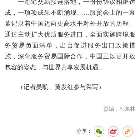
一笔笔交易接连落地，一份份协议相继达
成，一项项成果不断涌现……服贸会上的一幕
幕记录着中国迈向更高水平对外开放的历程。
通过主动扩大优质服务进口，全面实施跨境服
务贸易负面清单，出台促进服务出口政策措
施，深化服务贸易国际合作，中国正以更开放
包容的姿态，与世界共享发展机遇。
（记者吴凯、黄发红参与采写）
责编：韩东林
分享：