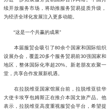
续开放服务市场，将助推服务贸易提质升级，
为经济全球化发展注入更多动能。
“这是一个共赢的成果”
本届服贸会吸引了80余个国家和国际组织
设展办会，覆盖20多个服务贸易前30强国家和
地区，整体国际化率超20%。新老朋友欢聚一
堂，共享合作发展新机遇。
在拉脱维亚国家馆展台前，拉脱维亚驻华
大使卡埃亨包姆斯正在推介本国文旅产品。他
表示，拉脱维亚高度重视服贸会平台，希望提