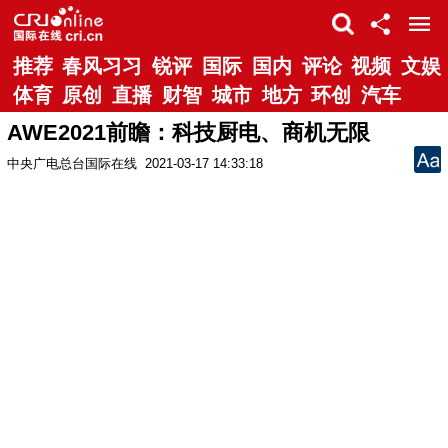
推荐
春风习习
锐评
国际
国内
评论
视频
文娱
体育
原创
直播
财智
城市
地方
环创
汽车
AWE2021前瞻：科技厨电、商机无限
中央广电总台国际在线
2021-03-17 14:33:18