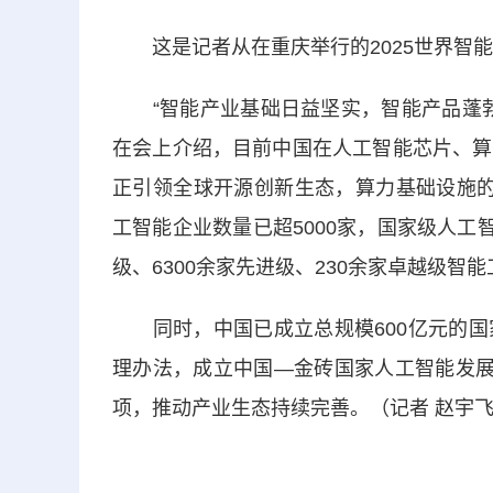
这是记者从在重庆举行的2025世界智能
“智能产业基础日益坚实，智能产品蓬勃
在会上介绍，目前中国在人工智能芯片、算
正引领全球开源创新生态，算力基础设施的规
工智能企业数量已超5000家，国家级人工智
级、6300余家先进级、230余家卓越级智
同时，中国已成立总规模600亿元的国
理办法，成立中国—金砖国家人工智能发展
项，推动产业生态持续完善。（记者 赵宇