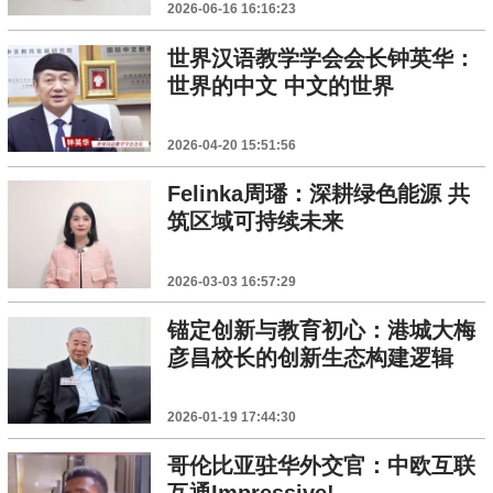
2026-06-16 16:16:23
世界汉语教学学会会长钟英华：
世界的中文 中文的世界
2026-04-20 15:51:56
Felinka周璠：深耕绿色能源 共
筑区域可持续未来
2026-03-03 16:57:29
锚定创新与教育初心：港城大梅
彦昌校长的创新生态构建逻辑
2026-01-19 17:44:30
哥伦比亚驻华外交官：中欧互联