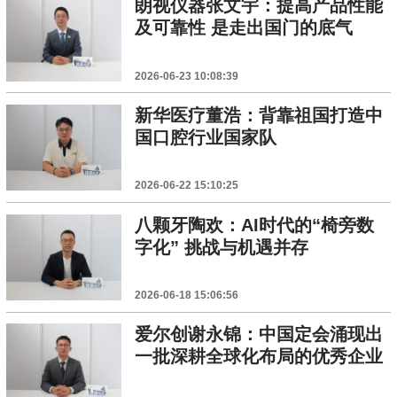
朗视仪器张文宇：提高产品性能
及可靠性 是走出国门的底气
2026-06-23 10:08:39
新华医疗董浩：背靠祖国打造中
国口腔行业国家队
2026-06-22 15:10:25
八颗牙陶欢：AI时代的“椅旁数
字化” 挑战与机遇并存
2026-06-18 15:06:56
爱尔创谢永锦：中国定会涌现出
一批深耕全球化布局的优秀企业