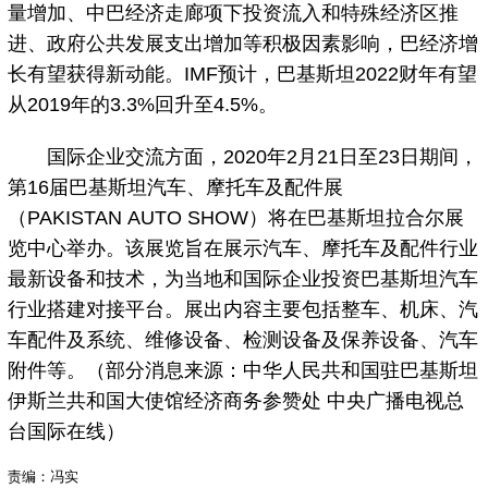
量增加、中巴经济走廊项下投资流入和特殊经济区推
进、政府公共发展支出增加等积极因素影响，巴经济增
长有望获得新动能。IMF预计，巴基斯坦2022财年有望
从2019年的3.3%回升至4.5%。
国际企业交流方面，2020年2月21日至23日期间，
第16届巴基斯坦汽车、摩托车及配件展
（PAKISTAN AUTO SHOW）将在巴基斯坦拉合尔展
览中心举办。该展览旨在展示汽车、摩托车及配件行业
最新设备和技术，为当地和国际企业投资巴基斯坦汽车
行业搭建对接平台。展出内容主要包括整车、机床、汽
车配件及系统、维修设备、检测设备及保养设备、汽车
附件等。（部分消息来源：中华人民共和国驻巴基斯坦
伊斯兰共和国大使馆经济商务参赞处 中央广播电视总
台国际在线）
责编：冯实