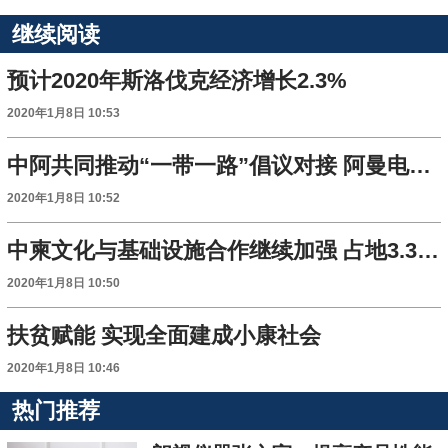
继续阅读
预计2020年斯洛伐克经济增长2.3%
2020年1月8日 10:53
中阿共同推动“一带一路”倡议对接 阿曼电力需求将于2025年超过9400兆瓦
2020年1月8日 10:52
中柬文化与基础设施合作继续加强 占地3.3公顷中柬文化创意园2020年运营
2020年1月8日 10:50
扶贫赋能 实现全面建成小康社会
2020年1月8日 10:46
热门推荐