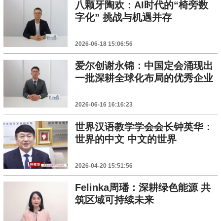
八颗牙陶欢：AI时代的“椅旁数
字化” 挑战与机遇并存
2026-06-18 15:06:56
爱尔创谢永锦：中国定会涌现出
一批深耕全球化布局的优秀企业
2026-06-16 16:16:23
世界汉语教学学会会长钟英华：
世界的中文 中文的世界
2026-04-20 15:51:56
Felinka周璠：深耕绿色能源 共
筑区域可持续未来