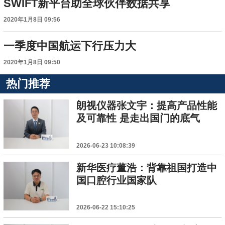
SWIFT新平台助全球伙伴数据共享
2020年1月8日 09:56
一季度中国航运下行压力大
2020年1月8日 09:50
热门推荐
朗视仪器张文宇：提高产品性能
及可靠性 是走出国门的底气
2026-06-23 10:08:39
新华医疗董浩：背靠祖国打造中
国口腔行业国家队
2026-06-22 15:10:25