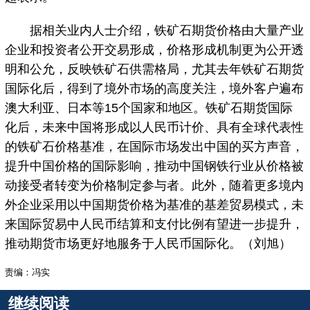
据相关业内人士介绍，铁矿石期货价格由大量产业
企业和投资者公开交易形成，价格形成机制更为公开透
明和公允，反映铁矿石供需格局，尤其去年铁矿石期货
国际化后，得到了境外市场的高度关注，境外客户遍布
澳大利亚、日本等15个国家和地区。铁矿石期货国际
化后，未来中国将形成以人民币计价、具有全球代表性
的铁矿石价格基准，在国际市场发出中国的买方声音，
提升中国价格的国际影响，推动中国钢铁行业从价格被
动接受者转变为价格制定参与者。此外，随着更多境内
外企业采用以中国期货价格为基准的基差贸易模式，未
来国际贸易中人民币结算和支付比例有望进一步提升，
推动期货市场更好地服务于人民币国际化。（刘旭）
责编：冯实
继续阅读