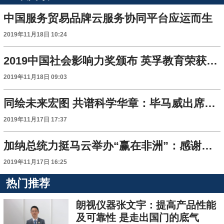
中国服务贸易品牌云服务协同平台应运而生
2019年11月18日 10:24
2019中国社会影响力奖颁布 英孚教育荣获 “教育平等奖”
2019年11月18日 09:03
同绘未来宏图 共谱科学华章：毕马威出席2019未来科学大奖周
2019年11月17日 17:37
加纳总统力挺马云举办“赢在非洲”：感谢你来非洲发展企业家精神
2019年11月17日 16:25
热门推荐
朗视仪器张文宇：提高产品性能
及可靠性 是走出国门的底气