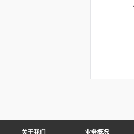
关于我们
业务概况