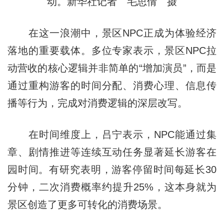
动。新华社记者 毛思倩 摄
在这一浪潮中，景区NPC正成为体验经济
落地的重要载体。多位专家表示，景区NPC拉
动营收的核心逻辑并非简单的“增加演员”，而是
通过重构游客的时间分配、消费心理、信息传
播等行为，完成对消费逻辑的深层改写。
在时间维度上，吕宁表示，NPC能通过集
章、剧情推进等连续互动任务显著延长游客在
园时间。有研究表明，游客停留时间每延长30
分钟，二次消费概率约提升25%，这本身就为
景区创造了更多可转化的消费场景。