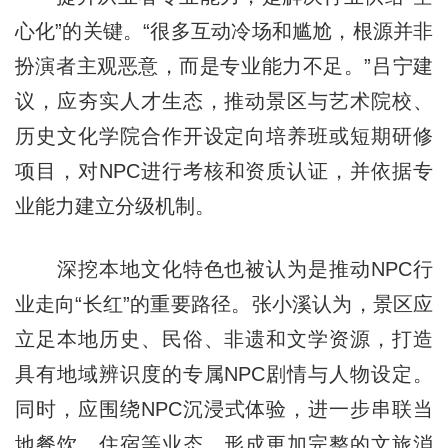
心化”的关键。“很多互动冷场和尴尬，根源并非
扮演者主观恶意，而是专业能力不足。”吕宁建
议，应夯实人才生态，推动景区与艺术院校、
历史文化学院合作开设定向培养班或短期研修
项目，对NPC进行考核和资质认证，并依据专
业能力建立分级机制。
深挖本地文化特色也被认为是推动NPC行
业走向“长红”的重要路径。张小溪认为，景区应
立足本地历史、民俗、非遗和文学资源，打造
具有地域辨识度的专属NPC剧情与人物设定。
同时，应围绕NPC沉浸式体验，进一步串联当
地餐饮、住宿等业态，形成更加完整的文旅消