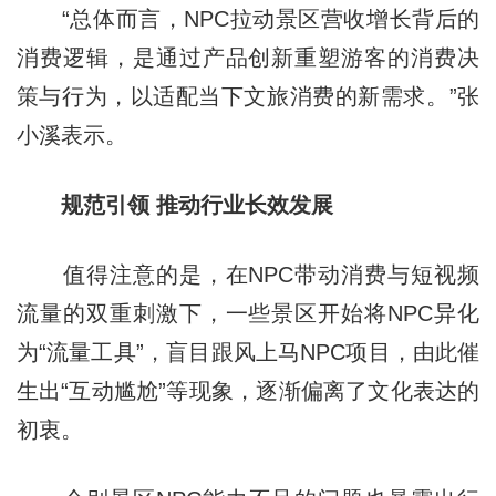
“总体而言，NPC拉动景区营收增长背后的
消费逻辑，是通过产品创新重塑游客的消费决
策与行为，以适配当下文旅消费的新需求。”张
小溪表示。
规范引领 推动行业长效发展
值得注意的是，在NPC带动消费与短视频
流量的双重刺激下，一些景区开始将NPC异化
为“流量工具”，盲目跟风上马NPC项目，由此催
生出“互动尴尬”等现象，逐渐偏离了文化表达的
初衷。