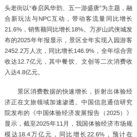
头老街以“春启风华韵、五一游盛唐”为主题，融
合新玩法与NPC互动，带动客流量同比增长
21.6%，销售额同比增长18%。万岁山武侠城发
布的2025年年报显示，景区全年实现入园游客
2452.2万人次，同比增长146.9%，全年综合营
收达12.7亿元，其中餐饮、文创等二次消费收
入达4.8亿元。
景区消费数据的快速增长，折射出体验经
济正在文旅领域加速渗透。中国信息通信研究
院发布的《中国体验经济发展报告（2025）》
显示，截至2025年11月，我国体验经济市场规
模达18.4万亿元，同比增长22.6%，预计在