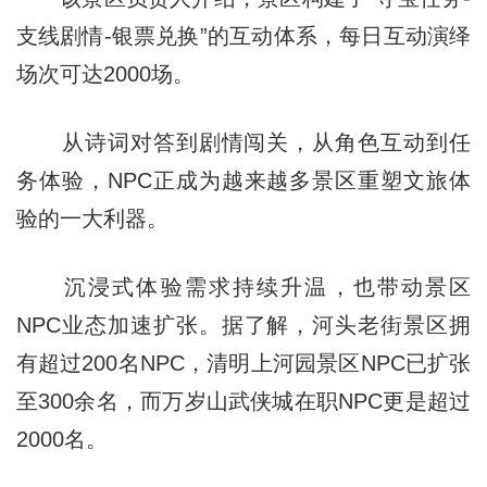
支线剧情-银票兑换”的互动体系，每日互动演绎
场次可达2000场。
从诗词对答到剧情闯关，从角色互动到任
务体验，NPC正成为越来越多景区重塑文旅体
验的一大利器。
沉浸式体验需求持续升温，也带动景区
NPC业态加速扩张。据了解，河头老街景区拥
有超过200名NPC，清明上河园景区NPC已扩张
至300余名，而万岁山武侠城在职NPC更是超过
2000名。