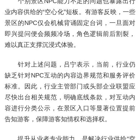
个别景区NPC能力不足的问题也暴露出行
业内容供给的“空心化”短板。有游客反映，一些
景区的NPC仅会机械背诵固定台词，一旦面对
即兴提问便会频频冷场，角色逻辑前后割裂，
难以真正支撑沉浸式体验。
针对上述问题，吕宁表示，当前，行业仍
缺乏针对NPC互动的内容边界规范和服务评价
标准。因此，行业主管部门或头部企业联盟应
尽快出台相关规范，明确底线条款，对互动内
容进行分类公示，在景区入口等显著位置提前
告知游客，保障游客知情权和选择权。
提升从业者专业能力，是解决行业供给“空