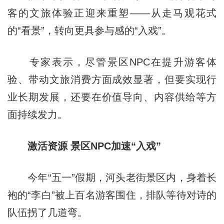
客的文旅体验正迎来重塑——从走马观花式
的“看景”，转向更具参与感的“入戏”。
专家表示，尽管景区NPC在提升游客体
验、带动文旅消费方面成效显著，但要实现行
业长期发展，还要在价值导向、内容供给等方
面持续发力。
激活资源 景区NPC加速“入戏”
今年“五一”假期，河头老街景区内，身着长
袍的“李白”被上百名游客围住，排队等待对诗的
队伍拐了几道弯。