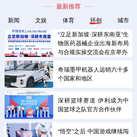
最新推荐
新闻
文娱
体育
环创
城市
“立足新加坡·深耕东南亚”生
物医药器械企业出海新布局
与合规实操交流会在京举办
奇瑞墨甲机器人远销六十多
个国家和地区
深耕篮球赛道 伊利成为中
国篮球之队官方合作伙伴
“悟空”之后 中国游戏继续闯