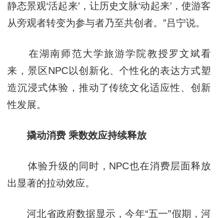
静态景观‘活起来’，让历史文脉‘动起来’，使游客
从旁观者转变为参与者乃至共创者。”吕宁说。
在湖南师范大学旅游学院教授罗文斌看
来，景区NPC以创新化、个性化的表达方式塑
造沉浸式体验，推动了传统文化适应性、创新
性发展。
撬动消费 乘数效应持续释放
体验升级的同时，NPC也在消费层面释放
出显著的拉动效应。
河北省政府数据显示，今年“五一”假期，河