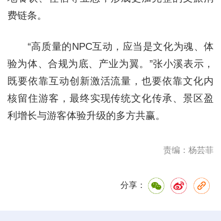
费链条。
“高质量的NPC互动，应当是文化为魂、体
验为体、合规为底、产业为翼。”张小溪表示，
既要依靠互动创新激活流量，也要依靠文化内
核留住游客，最终实现传统文化传承、景区盈
利增长与游客体验升级的多方共赢。
责编：杨芸菲
分享：