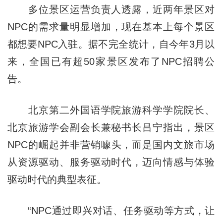
多位景区运营负责人透露，近两年景区对
NPC的需求量明显增加，现在基本上每个景区
都想要NPC入驻。据不完全统计，自今年3月以
来，全国已有超50家景区发布了NPC招聘公
告。
北京第二外国语学院旅游科学学院院长、
北京旅游学会副会长兼秘书长吕宁指出，景区
NPC的崛起并非营销噱头，而是国内文旅市场
从资源驱动、服务驱动时代，迈向情感与体验
驱动时代的典型表征。
“NPC通过即兴对话、任务驱动等方式，让