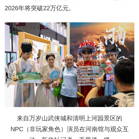
2026年将突破22万亿元。
来自万岁山武侠城和清明上河园景区的
NPC（非玩家角色）演员在河南馆与观众互