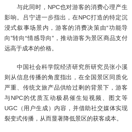
与此同时，NPC也对游客的消费心理产生
影响。吕宁进一步指出，在NPC打造的特定沉
浸式叙事场景内，游客的消费决策由“功能导
向”转向“情感导向”，推动游客为景区商品支付
远高于成本的价格。
中国社会科学院经济研究所研究员张小溪
则从信息传播的角度指出，在全国景区同质化
严重、传统文旅产品供给过剩的背景下，游客
与NPC的优质互动极易催生短视频、图文等
UGC（用户生成）内容，并借助社交媒体实现
裂变式传播，从而显著降低景区的获客成本。