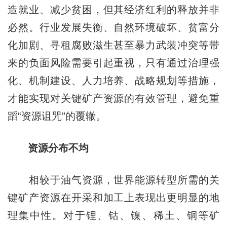
造就业、减少贫困，但其经济红利的释放并非
必然。行业发展失衡、自然环境破坏、贫富分
化加剧、寻租腐败滋生甚至暴力武装冲突等带
来的负面风险需要引起重视，只有通过治理强
化、机制建设、人力培养、战略规划等措施，
才能实现对关键矿产资源的有效管理，避免重
蹈“资源诅咒”的覆辙。
资源分布不均
相较于油气资源，世界能源转型所需的关
键矿产资源在开采和加工上表现出更明显的地
理集中性。对于锂、钴、镍、稀土、铜等矿