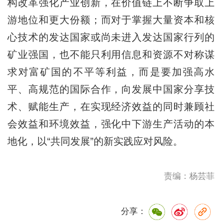
构改革强化产业创新，在价值链上不断争取上
游地位和更大份额；而对于掌握大量资本和核
心技术的发达国家或尚未进入发达国家行列的
矿业强国，也不能只利用信息和资源不对称谋
求对富矿国的不平等利益，而是要加强高水
平、高规范的国际合作，向发展中国家分享技
术、赋能生产，在实现经济效益的同时兼顾社
会效益和环境效益，强化中下游生产活动的本
地化，以“共同发展”的新实践应对风险。
责编：杨芸菲
分享：