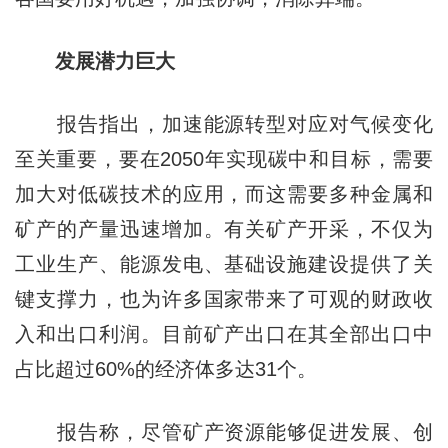
发展潜力巨大
报告指出，加速能源转型对应对气候变化
至关重要，要在2050年实现碳中和目标，需要
加大对低碳技术的应用，而这需要多种金属和
矿产的产量迅速增加。有关矿产开采，不仅为
工业生产、能源发电、基础设施建设提供了关
键支撑力，也为许多国家带来了可观的财政收
入和出口利润。目前矿产出口在其全部出口中
占比超过60%的经济体多达31个。
报告称，尽管矿产资源能够促进发展、创