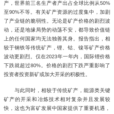
产，世界前三名生产者产出占全球比例从50%
至90%不等。有关矿产资源的过度集中，加剧
了产业链的脆弱性。无论是矿产价格的剧烈波
动，还是地缘局势的动荡不安，都导致价值链
上的任何国家均无法独善其身。报告指出，相
较于钢铁等传统矿产，锂、钴、镍等矿产价格
波动更剧烈。仅在2023年一年内，国际锂价格
下跌就超过80%。价格的剧烈下跌严重影响了
投资者投资新矿或加大开采的积极性。
与此同时，相较于传统矿产，能源类关键
矿产的开采和冶炼技术相对复杂并且发展较
快，这也为富矿发展中国家提供了重要机遇，