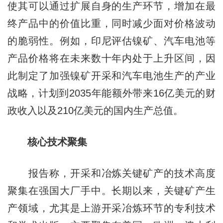
使其可以通过扩展自身的生产环节，增加在最
终产品中的价值比重，同时减少面对价格波动
的脆弱性。例如，印尼评估镍矿、汽车电池等
产品价格将在未来数十年内处于上升区间，因
此制定了加强镍矿开采和汽车电池生产的产业
战略，计划到2035年能额外带来16亿美元的财
政收入以及210亿美元的国内生产总值。
核心技术聚集
报告称，开采和冶炼关键矿产的技术高度
聚集在强国大厂手中。长期以来，关键矿产生
产领域，尤其是上游开采冶炼环节的专利技术