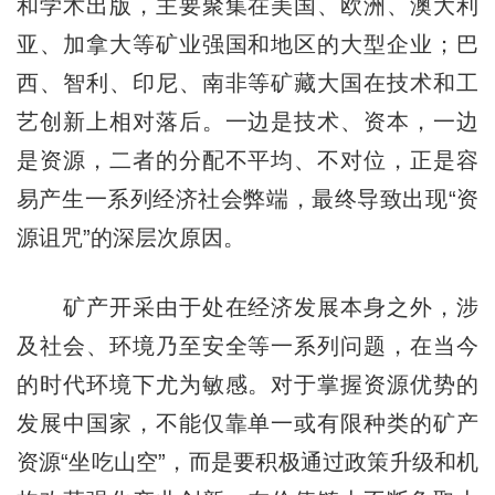
和学术出版，主要聚集在美国、欧洲、澳大利
亚、加拿大等矿业强国和地区的大型企业；巴
西、智利、印尼、南非等矿藏大国在技术和工
艺创新上相对落后。一边是技术、资本，一边
是资源，二者的分配不平均、不对位，正是容
易产生一系列经济社会弊端，最终导致出现“资
源诅咒”的深层次原因。
矿产开采由于处在经济发展本身之外，涉
及社会、环境乃至安全等一系列问题，在当今
的时代环境下尤为敏感。对于掌握资源优势的
发展中国家，不能仅靠单一或有限种类的矿产
资源“坐吃山空”，而是要积极通过政策升级和机