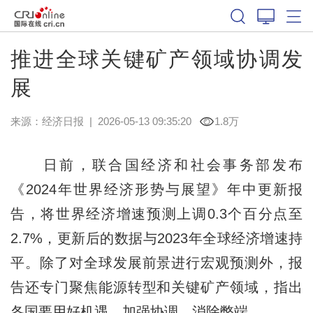
推进全球关键矿产领域协调发
展
来源：
经济日报
|
2026-05-13 09:35:20
1.8万
日前，联合国经济和社会事务部发布
《2024年世界经济形势与展望》年中更新报
告，将世界经济增速预测上调0.3个百分点至
2.7%，更新后的数据与2023年全球经济增速持
平。除了对全球发展前景进行宏观预测外，报
告还专门聚焦能源转型和关键矿产领域，指出
各国要用好机遇，加强协调，消除弊端。