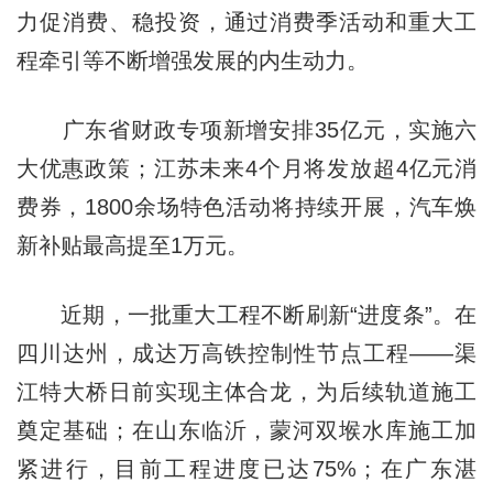
力促消费、稳投资，通过消费季活动和重大工
程牵引等不断增强发展的内生动力。
广东省财政专项新增安排35亿元，实施六
大优惠政策；江苏未来4个月将发放超4亿元消
费券，1800余场特色活动将持续开展，汽车焕
新补贴最高提至1万元。
近期，一批重大工程不断刷新“进度条”。在
四川达州，成达万高铁控制性节点工程——渠
江特大桥日前实现主体合龙，为后续轨道施工
奠定基础；在山东临沂，蒙河双堠水库施工加
紧进行，目前工程进度已达75%；在广东湛