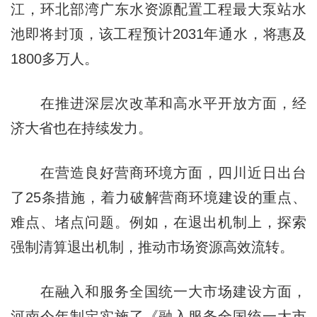
江，环北部湾广东水资源配置工程最大泵站水
池即将封顶，该工程预计2031年通水，将惠及
1800多万人。
在推进深层次改革和高水平开放方面，经
济大省也在持续发力。
在营造良好营商环境方面，四川近日出台
了25条措施，着力破解营商环境建设的重点、
难点、堵点问题。例如，在退出机制上，探索
强制清算退出机制，推动市场资源高效流转。
在融入和服务全国统一大市场建设方面，
河南今年制定实施了《融入服务全国统一大市