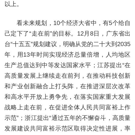
以上。
看未来规划，10个经济大省中，有5个给自
己定下了“走在前”的目标。12月8日，广东省出
台“十五五”规划建议，明确从党的二十大到2035
年，用13年时间实现经济总量倍增，人均地区
生产总值达到中等发达国家水平；江苏提出“在
高质量发展上继续走在前列，在推动科技创新
和产业创新融合上打头阵，在推进深层次改革
和高水平开放上勇争先，在落实国家重大发展
战略上走在前，在促进全体人民共同富裕上作
示范”；浙江提出“通过五年的不懈奋斗，高质量
发展建设共同富裕示范区取得决定性进展，率