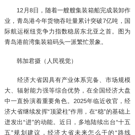
12月8日，随着一艘艘集装箱船完成装卸作
业，青岛港今年货物吞吐量累计突破7亿吨，国
际航运枢纽竞争力指数稳居东北亚之首。图为
青岛港前湾集装箱码头一派繁忙景象。
韩加君摄（人民视觉）
经济大省因具有产业体系完备、市场规模
大、辐射能力强等综合优势，在全国经济大盘
中一直扮演着重要角色。2025年临近收官，经
济大省继续发挥“顶梁柱”作用，在“稳”的基础上
迸发出“进”的动能。近日，多地陆续出台“十五
五”规划建议，经济大省未来怎么干的“路线