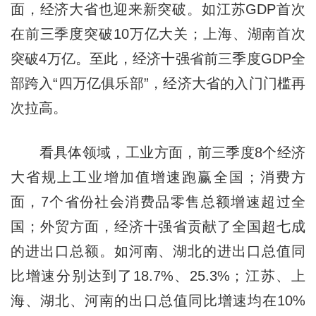
面，经济大省也迎来新突破。如江苏GDP首次
在前三季度突破10万亿大关；上海、湖南首次
突破4万亿。至此，经济十强省前三季度GDP全
部跨入“四万亿俱乐部”，经济大省的入门门槛再
次拉高。
看具体领域，工业方面，前三季度8个经济
大省规上工业增加值增速跑赢全国；消费方
面，7个省份社会消费品零售总额增速超过全
国；外贸方面，经济十强省贡献了全国超七成
的进出口总额。如河南、湖北的进出口总值同
比增速分别达到了18.7%、25.3%；江苏、上
海、湖北、河南的出口总值同比增速均在10%