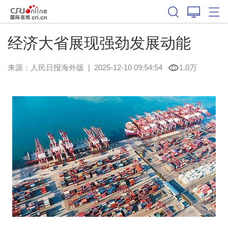
经济大省展现强劲发展动能
来源：
人民日报海外版
|
2025-12-10 09:54:54
1.0万