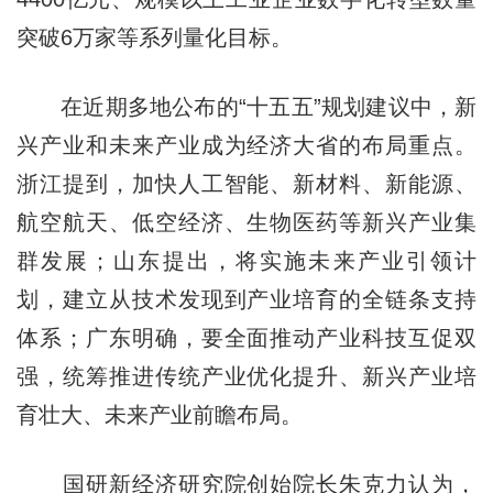
突破6万家等系列量化目标。
在近期多地公布的“十五五”规划建议中，新
兴产业和未来产业成为经济大省的布局重点。
浙江提到，加快人工智能、新材料、新能源、
航空航天、低空经济、生物医药等新兴产业集
群发展；山东提出，将实施未来产业引领计
划，建立从技术发现到产业培育的全链条支持
体系；广东明确，要全面推动产业科技互促双
强，统筹推进传统产业优化提升、新兴产业培
育壮大、未来产业前瞻布局。
国研新经济研究院创始院长朱克力认为，