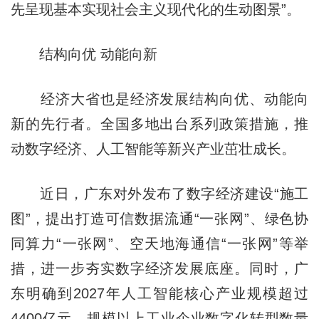
先呈现基本实现社会主义现代化的生动图景”。
结构向优 动能向新
经济大省也是经济发展结构向优、动能向
新的先行者。全国多地出台系列政策措施，推
动数字经济、人工智能等新兴产业茁壮成长。
近日，广东对外发布了数字经济建设“施工
图”，提出打造可信数据流通“一张网”、绿色协
同算力“一张网”、空天地海通信“一张网”等举
措，进一步夯实数字经济发展底座。同时，广
东明确到2027年人工智能核心产业规模超过
4400亿元、规模以上工业企业数字化转型数量