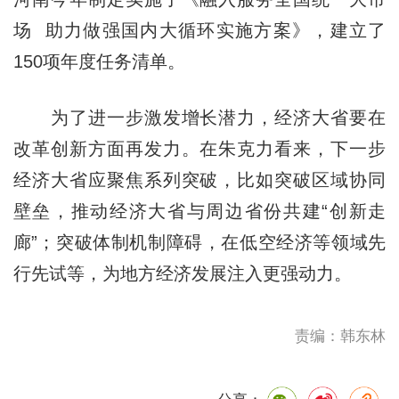
场 助力做强国内大循环实施方案》，建立了
150项年度任务清单。
为了进一步激发增长潜力，经济大省要在
改革创新方面再发力。在朱克力看来，下一步
经济大省应聚焦系列突破，比如突破区域协同
壁垒，推动经济大省与周边省份共建“创新走
廊”；突破体制机制障碍，在低空经济等领域先
行先试等，为地方经济发展注入更强动力。
责编：韩东林