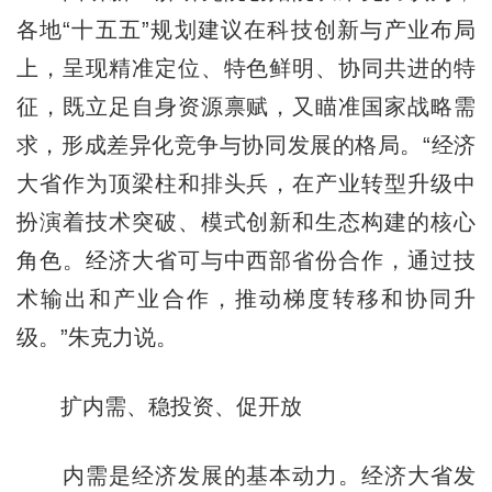
各地“十五五”规划建议在科技创新与产业布局
上，呈现精准定位、特色鲜明、协同共进的特
征，既立足自身资源禀赋，又瞄准国家战略需
求，形成差异化竞争与协同发展的格局。“经济
大省作为顶梁柱和排头兵，在产业转型升级中
扮演着技术突破、模式创新和生态构建的核心
角色。经济大省可与中西部省份合作，通过技
术输出和产业合作，推动梯度转移和协同升
级。”朱克力说。
扩内需、稳投资、促开放
内需是经济发展的基本动力。经济大省发