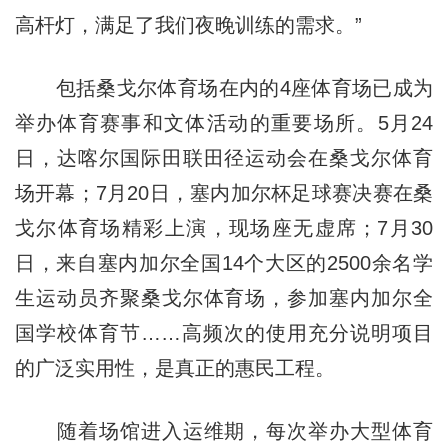
高杆灯，满足了我们夜晚训练的需求。”
包括桑戈尔体育场在内的4座体育场已成为
举办体育赛事和文体活动的重要场所。5月24
日，达喀尔国际田联田径运动会在桑戈尔体育
场开幕；7月20日，塞内加尔杯足球赛决赛在桑
戈尔体育场精彩上演，现场座无虚席；7月30
日，来自塞内加尔全国14个大区的2500余名学
生运动员齐聚桑戈尔体育场，参加塞内加尔全
国学校体育节……高频次的使用充分说明项目
的广泛实用性，是真正的惠民工程。
随着场馆进入运维期，每次举办大型体育