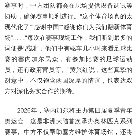
赛事时，中方团队都会在现场提供设备调试等
协助，确保赛事顺利进行。“这个体育场真的太
现代化了”“感谢中国”“感谢你们为我们翻新体育
场”……“每次在赛事现场工作，我们听到最多的
词便是‘感谢’，他们中有驱车几小时来看足球比
赛的塞内加尔民众，有参加比赛的足球运动
员，还有政府官员等。”黄兴红说，这些真挚的
谢意中，不仅饱含两国深厚的情谊，也表达双
方对深化务实合作的期待。
2026年，塞内加尔将主办第四届夏季青年
奥运会，这是非洲大陆首次承办奥林匹克系列
赛事。中方不仅帮助塞方维护体育场馆，还将