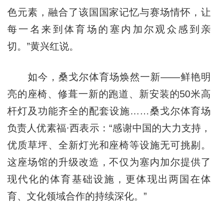
色元素，融合了该国国家记忆与赛场情怀，让
每一名来到体育场的塞内加尔观众感到亲
切。”黄兴红说。
如今，桑戈尔体育场焕然一新——鲜艳明
亮的座椅、修葺一新的跑道、新安装的50米高
杆灯及功能齐全的配套设施……桑戈尔体育场
负责人优素福·西表示：“感谢中国的大力支持，
优质草坪、全新灯光和座椅等设施无可挑剔。
这座场馆的升级改造，不仅为塞内加尔提供了
现代化的体育基础设施，更体现出两国在体
育、文化领域合作的持续深化。”