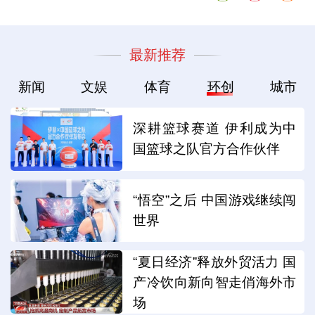
最新推荐
新闻
文娱
体育
环创
城市
深耕篮球赛道 伊利成为中
国篮球之队官方合作伙伴
“悟空”之后 中国游戏继续闯
世界
“夏日经济”释放外贸活力 国
产冷饮向新向智走俏海外市
场