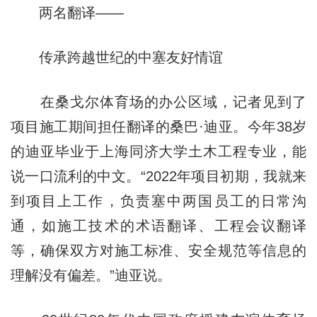
两名翻译——
传承跨越世纪的中塞友好情谊
在桑戈尔体育场的办公区域，记者见到了
项目施工期间担任翻译的桑巴·迪亚。今年38岁
的迪亚毕业于上海同济大学土木工程专业，能
说一口流利的中文。“2022年项目初期，我就来
到项目上工作，负责塞中两国员工的日常沟
通，如施工技术的术语翻译、工程会议翻译
等，确保双方对施工标准、安全规范等信息的
理解没有偏差。”迪亚说。