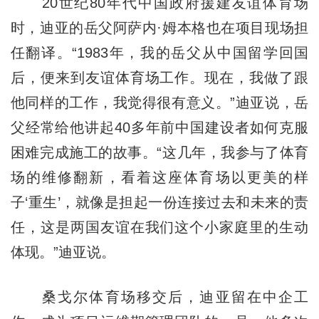
20世纪80年代中国政府援建友谊体育场
时，迪亚的岳父阿萨内·姆本格也在项目现场担
任翻译。“1983年，我的岳父从中国留学回国
后，便来到友谊体育场工作。现在，我做了跟
他同样的工作，我觉得很有意义。”迪亚说，岳
父经常给他讲起40多年前中国建设者如何克服
困难完成施工的故事。“这几年，我参与了体育
场的维修翻新，看着这座体育场以更美的样
子‘重生’，就像是担起一份连接过去和未来的责
任，这是两国友谊在我们这个小家庭里的生动
体现。”迪亚说。
桑戈尔体育场移交后，迪亚留在中企工