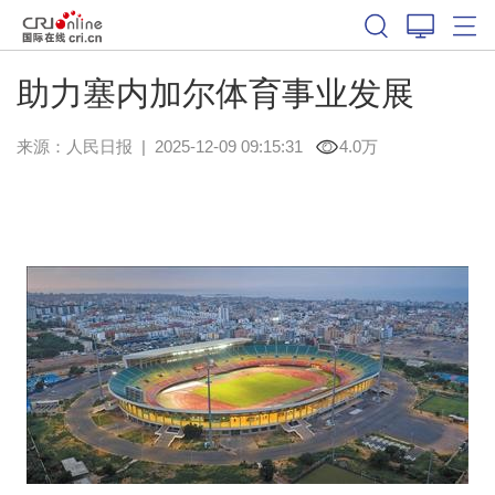
助力塞内加尔体育事业发展
来源：
人民日报
|
2025-12-09 09:15:31
4.0万