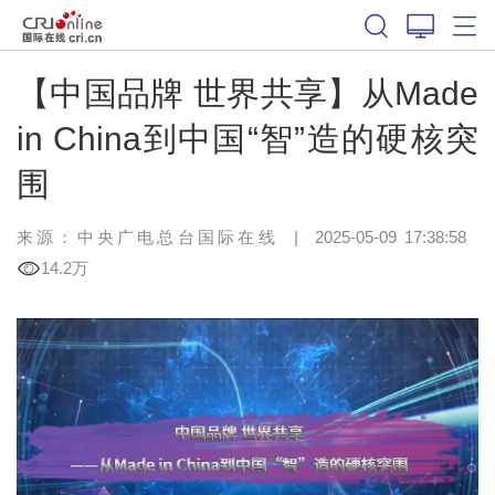
【中国品牌 世界共享】从Made
in China到中国“智”造的硬核突
围
来源：中央广电总台国际在线
|
2025-05-09 17:38:58
14.2万