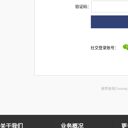
验证码：
社交登录账号：
推荐使用Chrom
关于我们
业务概况
更