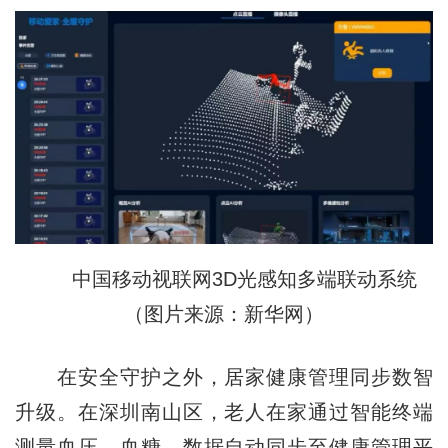
中国移动视联网3D光感知多端联动系统
（图片来源：新华网）
在安全守护之外，居家健康管理同步数智
升级。在深圳南山区，老人在家通过智能终端
测量血压、血糖，数据自动同步至健康管理平