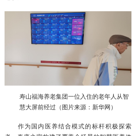
寿山福海养老集团一位入住的老年人从智
慧大屏前经过（图片来源：新华网）
作为国内医养结合模式的标杆积极探索