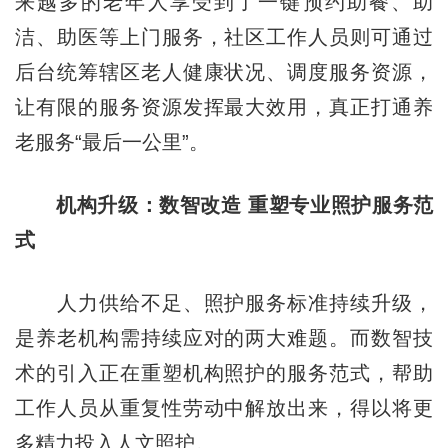
来越多的老年人享受到了一键预约助餐、助
洁、助医等上门服务，社区工作人员则可通过
后台统筹辖区老人健康状况、调度服务资源，
让有限的服务资源发挥最大效用，真正打通养
老服务“最后一公里”。
机构升级：数智改造 重塑专业照护服务范
式
人力供给不足、照护服务标准持续升级，
是养老机构需持续应对的两大难题。而数智技
术的引入正在重塑机构照护的服务范式，帮助
工作人员从重复性劳动中解放出来，得以将更
多精力投入人文照护。