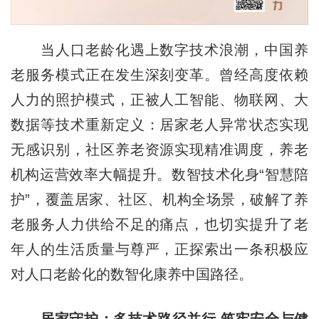
当人口老龄化遇上数字技术浪潮，中国养
老服务模式正在发生深刻变革。曾经高度依赖
人力的照护模式，正被人工智能、物联网、大
数据等技术重新定义：居家老人异常状态实现
无感识别，社区养老资源实现精准调度，养老
机构运营效率大幅提升。数智技术化身“智慧陪
护”，覆盖居家、社区、机构全场景，破解了养
老服务人力供给不足的痛点，也切实提升了老
年人的生活质量与尊严，正探索出一条积极应
对人口老龄化的数智化康养中国路径。
居家守护：多技术路径并行 筑牢安全与健