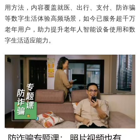
用方法，内容覆盖就医、出行、支付、防诈骗
等数字生活体验高频场景，如今已服务超千万
老年用户，助力提升老年人智能设备使用和数
字生活适应能力。