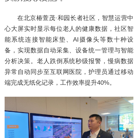
在北京椿萱茂·和园长者社区，智慧运营中
心大屏实时显示每位老人的健康数据，社区智
能系统连接智能床垫、AI摄像头等数十种设
备，实现数据自动采集、设备统一管理与智能
分析决策。老人跌倒系统秒级报警，慢病数据
异常自动同步至互联网医院，护理员通过移动
端完成无纸化记录，工作效率提升40%。