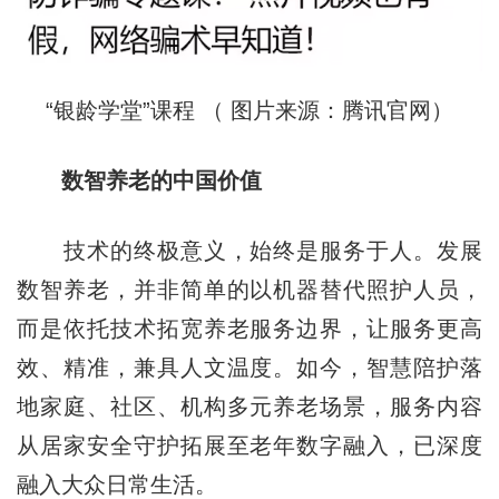
“银龄学堂”课程 （ 图片来源：腾讯官网）
数智养老的中国价值
技术的终极意义，始终是服务于人。发展
数智养老，并非简单的以机器替代照护人员，
而是依托技术拓宽养老服务边界，让服务更高
效、精准，兼具人文温度。如今，智慧陪护落
地家庭、社区、机构多元养老场景，服务内容
从居家安全守护拓展至老年数字融入，已深度
融入大众日常生活。