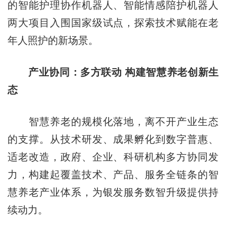
的智能护理协作机器人、智能情感陪护机器人
两大项目入围国家级试点，探索技术赋能在老
年人照护的新场景。
产业协同：多方联动 构建智慧养老创新生
态
智慧养老的规模化落地，离不开产业生态
的支撑。从技术研发、成果孵化到数字普惠、
适老改造，政府、企业、科研机构多方协同发
力，构建起覆盖技术、产品、服务全链条的智
慧养老产业体系，为银发服务数智升级提供持
续动力。