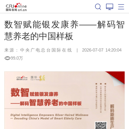
数智赋能银发康养——解码智
慧养老的中国样板
来源：中央广电总台国际在线
|
2026-07-07 14:20:04
99.0万