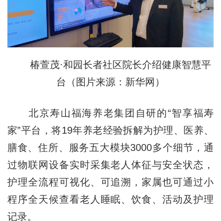
椿萱茂·和园长者社区院长介绍健康智慧平
台（图片来源：新华网）
北京寿山福海养老集团自研的“智享福寿
家”平台，将19年养老经验拆解为护理、医养、
膳食、住所、服务五大模块3000多个细节，通
过物联网设备实时采集老人体征与安全状态，
护理全流程可视化、可追溯，家属也可通过小
程序全天候查看老人睡眠、饮食、活动及护理
记录。