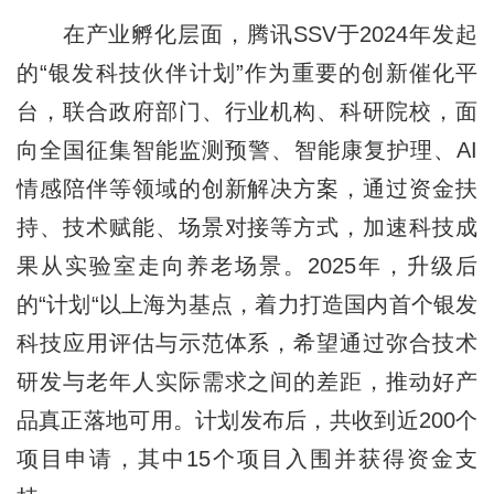
在产业孵化层面，腾讯SSV于2024年发起
的“银发科技伙伴计划”作为重要的创新催化平
台，联合政府部门、行业机构、科研院校，面
向全国征集智能监测预警、智能康复护理、AI
情感陪伴等领域的创新解决方案，通过资金扶
持、技术赋能、场景对接等方式，加速科技成
果从实验室走向养老场景。2025年，升级后
的“计划“以上海为基点，着力打造国内首个银发
科技应用评估与示范体系，希望通过弥合技术
研发与老年人实际需求之间的差距，推动好产
品真正落地可用。计划发布后，共收到近200个
项目申请，其中15个项目入围并获得资金支