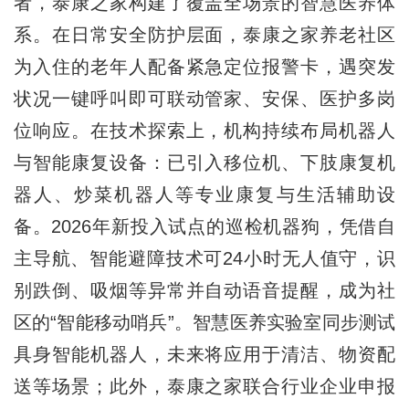
者，泰康之家构建了覆盖全场景的智慧医养体
系。在日常安全防护层面，泰康之家养老社区
为入住的老年人配备紧急定位报警卡，遇突发
状况一键呼叫即可联动管家、安保、医护多岗
位响应。在技术探索上，机构持续布局机器人
与智能康复设备：已引入移位机、下肢康复机
器人、炒菜机器人等专业康复与生活辅助设
备。2026年新投入试点的巡检机器狗，凭借自
主导航、智能避障技术可24小时无人值守，识
别跌倒、吸烟等异常并自动语音提醒，成为社
区的“智能移动哨兵”。智慧医养实验室同步测试
具身智能机器人，未来将应用于清洁、物资配
送等场景；此外，泰康之家联合行业企业申报