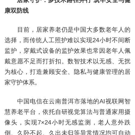
康双防线
目前，居家养老仍是中国大多数老年人的
选择，而传统人工照护难以实现24小时不间断
监护，穿戴式设备的监护效果也常因老年人佩
戴意愿不足而打折扣。数智技术以无感、无扰
为核心，打造兼顾安全、隐私与健康管理的居
家守护体系。
中国电信在云南普洱市落地的AI视联网智
慧养老平台，依托自研视觉算法与普通家用摄
像头，实现7×24小时无感监测，老人意外跌
倒、久卧不起、久出未归等异常情况均可自动