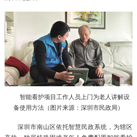
智能看护项目工作人员上门为老人讲解设
备使用方法（图片来源：深圳市民政局）
深圳市南山区依托智慧民政系统，为辖区