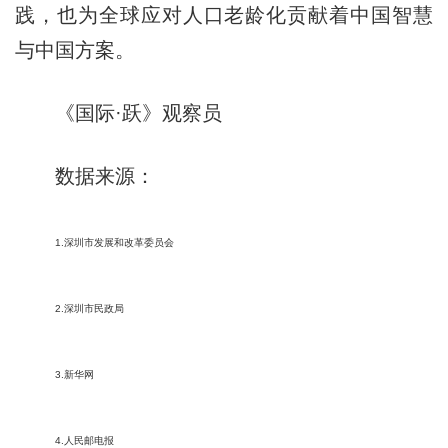
践，也为全球应对人口老龄化贡献着中国智慧
与中国方案。
《国际·跃》观察员
数据来源：
1.深圳市发展和改革委员会
2.深圳市民政局
3.新华网
4.人民邮电报