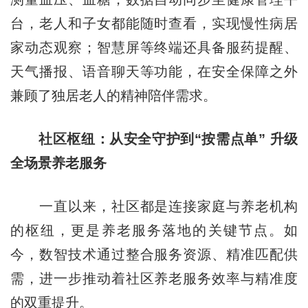
台，老人和子女都能随时查看，实现慢性病居
家动态观察；智慧屏等终端还具备服药提醒、
天气播报、语音聊天等功能，在安全保障之外
兼顾了独居老人的精神陪伴需求。
社区枢纽：从安全守护到“按需点单” 升级
全场景养老服务
一直以来，社区都是连接家庭与养老机构
的枢纽，更是养老服务落地的关键节点。如
今，数智技术通过整合服务资源、精准匹配供
需，进一步推动着社区养老服务效率与精准度
的双重提升。