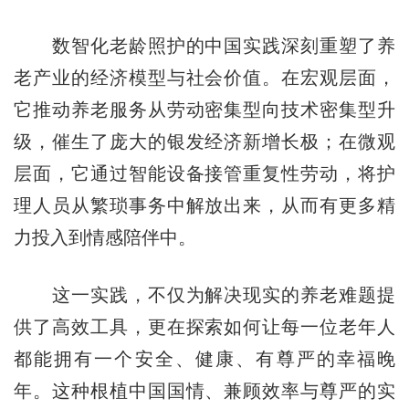
数智化老龄照护的中国实践深刻重塑了养
老产业的经济模型与社会价值。在宏观层面，
它推动养老服务从劳动密集型向技术密集型升
级，催生了庞大的银发经济新增长极；在微观
层面，它通过智能设备接管重复性劳动，将护
理人员从繁琐事务中解放出来，从而有更多精
力投入到情感陪伴中。
这一实践，不仅为解决现实的养老难题提
供了高效工具，更在探索如何让每一位老年人
都能拥有一个安全、健康、有尊严的幸福晚
年。这种根植中国国情、兼顾效率与尊严的实