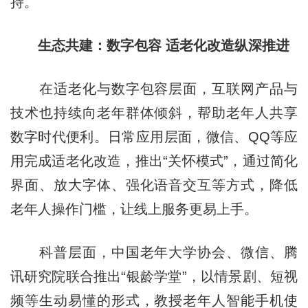
持。
生态共建：数字包容 适老化改造纵深推进
在适老化与数字包容层面，互联网产品与
技术也持续向老年群体倾斜，帮助老年人共享
数字时代便利。日常应用层面，微信、QQ等应
用完成适老化改造，推出“关怀模式”，通过简化
界面、放大字体、强化语音交互等方式，降低
老年人操作门槛，让线上服务更易上手。
科普层面，中国老年大学协会、微信、腾
讯研究院联合推出“银龄学堂”，以情景剧、短视
频等生动易懂的形式，教授老年人智能手机使