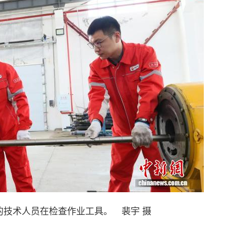
术人员在检查作业工具。 裴宇 摄