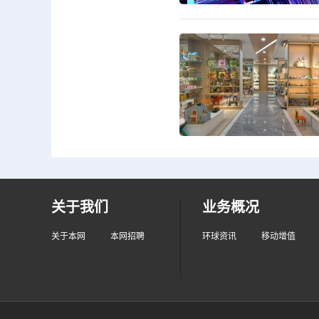
关于我们
业务概况
关于本网
本网招聘
环球资讯
移动增值