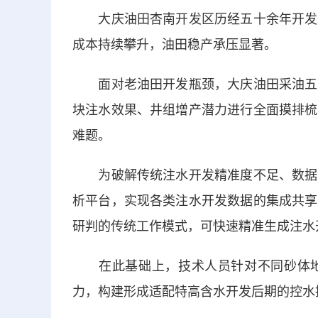
大庆油田杏南开发区历经五十余年开发，
成本持续攀升，油田稳产承压显著。
面对老油田开发瓶颈，大庆油田采油五厂
块注水效果、井组增产潜力进行全面摸排梳
难题。
为破解传统注水开发精准度不足、数据分
析平台，实现各类注水开发数据的集成共享
研判的传统工作模式，可快速精准生成注水
在此基础上，技术人员针对不同砂体地
力，构建形成适配特高含水开发后期的控水