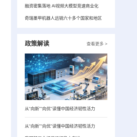
融资密集落地 AI视频大模型竞速商业化
奇瑞墨甲机器人远销六十多个国家和地区
政策解读
查看更多 >
从“向新”“向优”读懂中国经济韧性活力
从“向新”“向优”读懂中国经济韧性活力