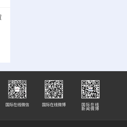
贸
国际在线微信
国际在线微博
国际在线
新闻微博