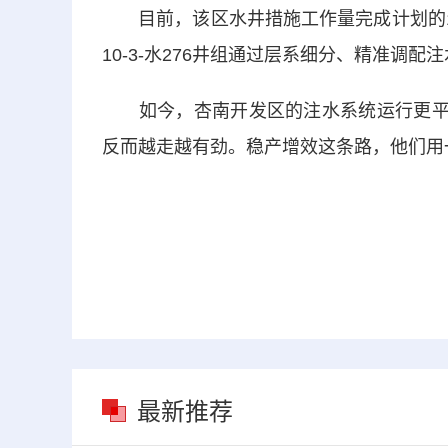
目前，该区水井措施工作量完成计划的1.
10-3-水276井组通过层系细分、精准调
如今，杏南开发区的注水系统运行更平稳
反而越走越有劲。稳产增效这条路，他们用
最新推荐