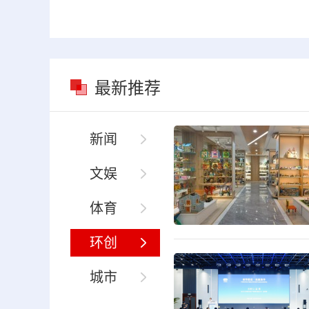
最新推荐
新闻
文娱
体育
环创
城市