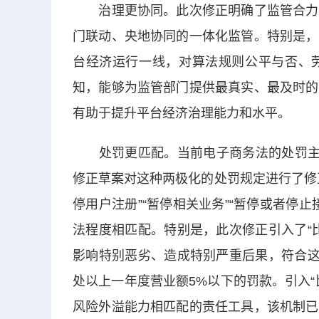
治理更协同。此次修正明确了监管合力工
门联动、央地协同的一体化监管。特别是，
台经济运行一线，对算法规则公平与否、
知，能够为监管部门提供最真实、最及时的
有助于提升平台经济治理能力和水平。
处罚更匹配。当前电子商务法的处罚主要
修正草案对这种两极化的处罚规定进行了修
停用户注册”“暂停相关业务”“暂停或者停
法程度相匹配。特别是，此次修正引入了“
影响特别恶劣、造成特别严重后果，符合这
处以上一年度营业额5%以下的罚款。引入
风险外溢能力相匹配的责任工具，该机制已