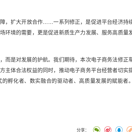
，扩大开放合作……一系列修正，是促进平台经济持
场环境的需要，更是促进新质生产力发展、服务高质量
而是对发展的护航。我们期待，本次电子商务法修正
方主体合法权益的同时，推动电子商务平台经营者切实
式的孵化者、数实融合的驱动者、高质量发展的赋能者
分享：