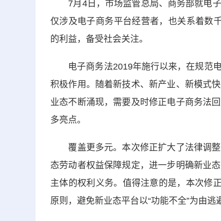
7月4日，市场监管总局、商务部就电子
仅涉及电子商务平台经营者，也关系着数千
的利益，备受社会关注。
电子商务法2019年施行以来，在规范电
积极作用。随着新技术、新产业、新模式快
业态不断涌现，需要及时修正电子商务法回
多亮点。
覆盖更多元。本次修正扩大了法律调整范
态劳动者权益保障规定，进一步明确新业态
主体的权利义务。值得注意的是，本次修正
原则，避免新业态平台以“功能不全”为由