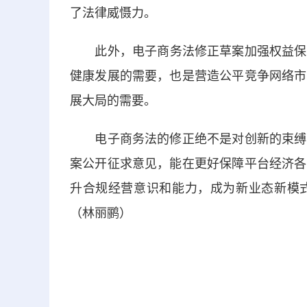
了法律威慑力。
此外，电子商务法修正草案加强权益保障
健康发展的需要，也是营造公平竞争网络市
展大局的需要。
电子商务法的修正绝不是对创新的束缚，
案公开征求意见，能在更好保障平台经济各
升合规经营意识和能力，成为新业态新模
（林丽鹂）