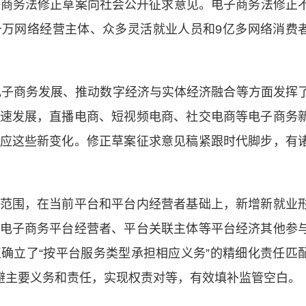
商务法修正草案向社会公开征求意见。电子商务法修正
万网络经营主体、众多灵活就业人员和9亿多网络消费
子商务发展、推动数字经济与实体经济融合等方面发挥
速发展，直播电商、短视频电商、社交电商等电子商务
应这些新变化。修正草案征求意见稿紧跟时代脚步，有
围，在当前平台和平台内经营者基础上，新增新就业
电子商务平台经营者、平台关联主体等平台经济其他参
确立了“按平台服务类型承担相应义务”的精细化责任匹
逃避主要义务和责任，实现权责对等，有效填补监管空白。