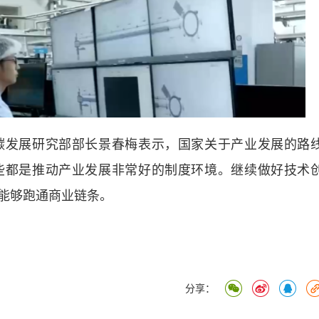
发展研究部部长景春梅表示，国家关于产业发展的路
些都是推动产业发展非常好的制度环境。继续做好技术
能够跑通商业链条。
分享：