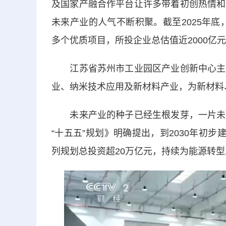
及国家产融合作平台让许多带着初创热情和
未来产业的人气不断积聚。截至2025年底
多个优质项目，所投企业总估值近2000亿
江苏省苏州市工业园区产业创新中心主任
业、纳米技术应用及新材料产业，为新材料
未来产业的种子已经生根发芽，一片未来
“十五五”规划》明确提出，到2030年初
列规划总投资超20万亿元，持续为能源转