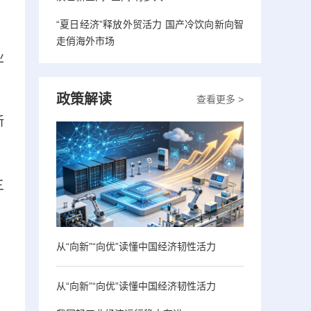
“夏日经济”释放外贸活力 国产冷饮向新向智
走俏海外市场
业
政策解读
查看更多 >
新
三
从“向新”“向优”读懂中国经济韧性活力
从“向新”“向优”读懂中国经济韧性活力