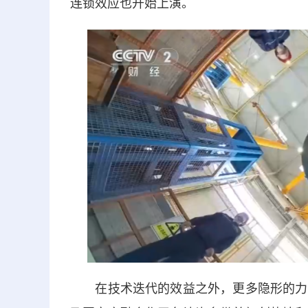
连锁效应也开始上演。
在技术迭代的效益之外，更多隐形的力量