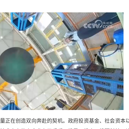
正在创造双向奔赴的契机。政府投资基金、社会资本