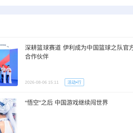
深耕篮球赛道 伊利成为中国篮球之队官
合作伙伴
2026-08-06 15:11
活动•行
“悟空”之后 中国游戏继续闯世界