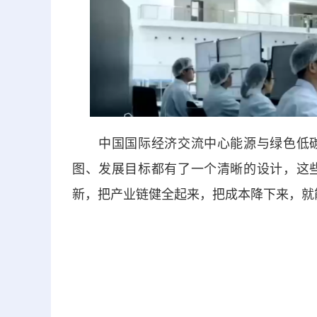
中国国际经济交流中心能源与绿色低碳
图、发展目标都有了一个清晰的设计，这
新，把产业链健全起来，把成本降下来，就