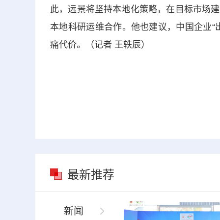
此，远景将坚持本地化策略，在目标市场建
本地科研运维合作。他也建议，中国企业“
痛代价。（记者 王轶辰）
最新推荐
新闻