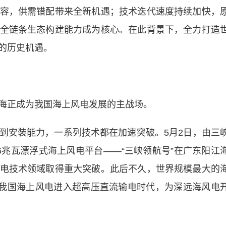
容，供需错配带来全新机遇；技术迭代速度持续加快，
全链条生态构建能力成为核心。在此背景下，全力打造
的历史机遇。
正成为我国海上风电发展的主战场。
安装能力，一系列技术都在加速突破。5月2日，由三
6兆瓦漂浮式海上风电平台——“三峡领航号”在广东阳江
电技术领域取得重大突破。此后不久，世界规模最大的
着我国海上风电进入超高压直流输电时代，为深远海风电