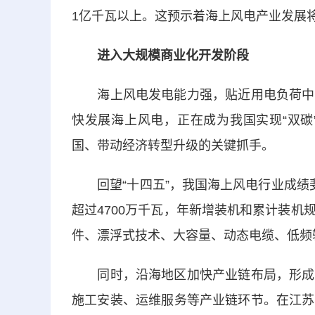
1亿千瓦以上。这预示着海上风电产业发展
进入大规模商业化开发阶段
海上风电发电能力强，贴近用电负荷中心
快发展海上风电，正在成为我国实现“双碳
国、带动经济转型升级的关键抓手。
回望“十四五”，我国海上风电行业成绩斐
超过4700万千瓦，年新增装机和累计装
件、漂浮式技术、大容量、动态电缆、低频
同时，沿海地区加快产业链布局，形成多
施工安装、运维服务等产业链环节。在江苏