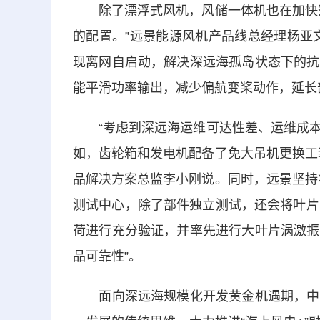
除了漂浮式风机，风储一体机也在加快落
的配置。”远景能源风机产品线总经理杨亚
现离网自启动，解决深远海孤岛状态下的抗
能平滑功率输出，减少偏航变桨动作，延长
“考虑到深远海运维可达性差、运维成本
如，齿轮箱和发电机配备了免大吊机更换工
品解决方案总监李小刚说。同时，远景坚持
测试中心，除了部件独立测试，还会将叶片
荷进行充分验证，并率先进行大叶片涡激振
品可靠性”。
面向深远海规模化开发黄金机遇期，中国