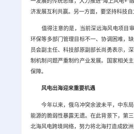
一发展的传统思维，大力推进“海上风电+
济发展互利共赢。另一方面，要坚持科技自
值得注意的是，当前深远海风电项目审批
环保等多部门管理目标不一、协调困难，缺
员会副主任、科技部原副部长尚勇表示，深
制机制问题严重制约产业发展。国家相关主
保障。
风电出海迎来重要机遇
今年以来，俄乌冲突余波未平，中东局势
能源的脆弱性暴露无遗。在此背景下，第三
北海风电跨境网络，努力将北海打造成欧洲