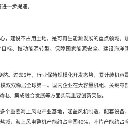
将进一步提速。
，建设不占用土地，是可再生能源发展的重点领域。
”目标、推动能源转型、保障国家能源安全、建设海洋
然。过去5年，行业保持规模化开发态势，累计装机容
机规模双双稳居全球第一。国内企业在大容量机组、关键零
输电、集成融合发展等方面实现重要创新突破。
个重要海上风电产业基地，涵盖风机制造、配套设备
盐城，海上风电整机产能约占全国40%，叶片产能约占