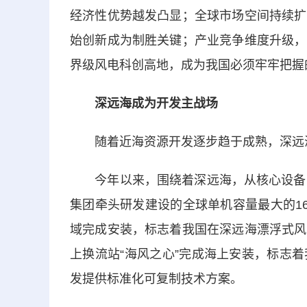
经济性优势越发凸显；全球市场空间持续扩
始创新成为制胜关键；产业竞争维度升级，
界级风电科创高地，成为我国必须牢牢把握
深远海成为开发主战场
随着近海资源开发逐步趋于成熟，深远海
今年以来，围绕着深远海，从核心设备到
集团牵头研发建设的全球单机容量最大的1
域完成安装，标志着我国在深远海漂浮式风
上换流站“海风之心”完成海上安装，标志
发提供标准化可复制技术方案。