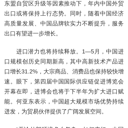
东盟自贸区升级等因素推动下，年内中国外贸
出口或将保持上行态势。同时，随着中国经济
高质量发展、中国品牌软实力不断提升，服务
出口有望进一步增长。
进口潜力也将持续释放。1—5月，中国进
口规模创历史同期新高，其中高新技术产品进
口增长31.2%，大宗商品、消费品也保持较快增
速。眼下，第四届中国国际供应链促进博览会
开幕在即，进博会也将于下半年为扩大进口赋
能。何亚东表示，中国超大规模市场优势持续
迸发，为贸易伙伴提供了广阔发展空间。