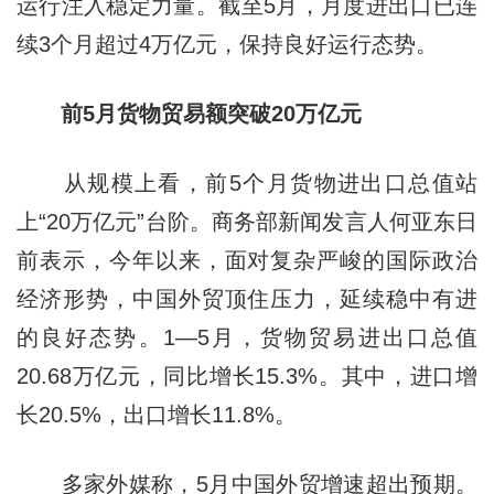
运行注入稳定力量。截至5月，月度进出口已连
续3个月超过4万亿元，保持良好运行态势。
前5月货物贸易额突破20万亿元
从规模上看，前5个月货物进出口总值站
上“20万亿元”台阶。商务部新闻发言人何亚东日
前表示，今年以来，面对复杂严峻的国际政治
经济形势，中国外贸顶住压力，延续稳中有进
的良好态势。1—5月，货物贸易进出口总值
20.68万亿元，同比增长15.3%。其中，进口增
长20.5%，出口增长11.8%。
多家外媒称，5月中国外贸增速超出预期。