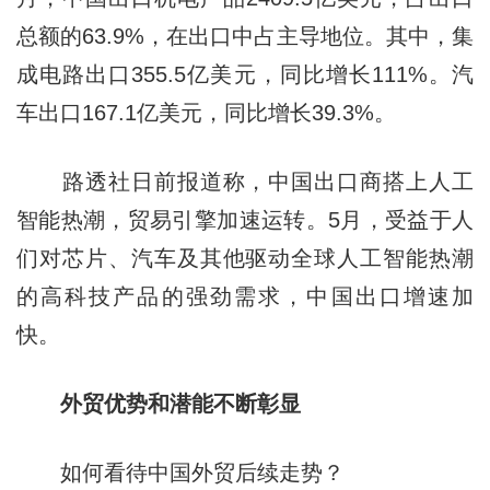
总额的63.9%，在出口中占主导地位。其中，集
成电路出口355.5亿美元，同比增长111%。汽
车出口167.1亿美元，同比增长39.3%。
路透社日前报道称，中国出口商搭上人工
智能热潮，贸易引擎加速运转。5月，受益于人
们对芯片、汽车及其他驱动全球人工智能热潮
的高科技产品的强劲需求，中国出口增速加
快。
外贸优势和潜能不断彰显
如何看待中国外贸后续走势？