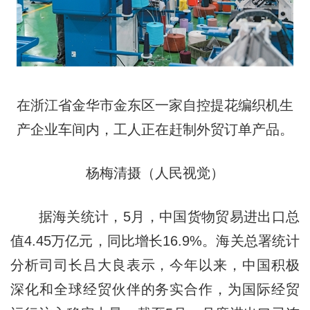
在浙江省金华市金东区一家自控提花编织机生
产企业车间内，工人正在赶制外贸订单产品。
杨梅清摄（人民视觉）
据海关统计，5月，中国货物贸易进出口总
值4.45万亿元，同比增长16.9%。海关总署统计
分析司司长吕大良表示，今年以来，中国积极
深化和全球经贸伙伴的务实合作，为国际经贸