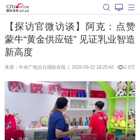
【探访官微访谈】阿克：点赞
蒙牛“黄金供应链” 见证乳业智造
新高度
来源：中央广电总台国际在线
|
2025-09-22 18:25:42
2.9万