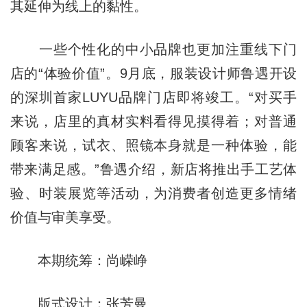
其延伸为线上的黏性。
一些个性化的中小品牌也更加注重线下门
店的“体验价值”。9月底，服装设计师鲁遇开设
的深圳首家LUYU品牌门店即将竣工。“对买手
来说，店里的真材实料看得见摸得着；对普通
顾客来说，试衣、照镜本身就是一种体验，能
带来满足感。”鲁遇介绍，新店将推出手工艺体
验、时装展览等活动，为消费者创造更多情绪
价值与审美享受。
本期统筹：尚嵘峥
版式设计：张芳曼