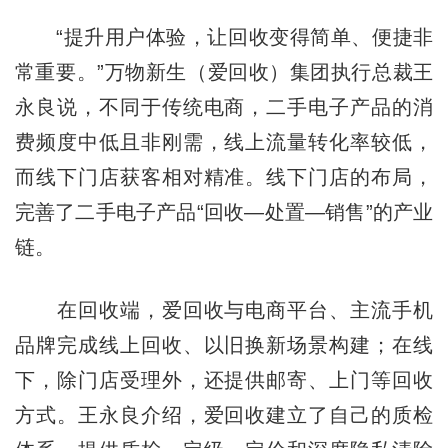
“提升用户体验，让回收变得简单、便捷非
常重要。”万物新生（爱回收）集团执行总裁王
永良说，不同于传统电商，二手电子产品的消
费频度中低且非刚需，线上流量转化率较低，
而线下门店获客相对精准。线下门店的布局，
完善了二手电子产品“回收—处置—销售”的产业
链。
在回收端，爱回收与电商平台、主流手机
品牌完成线上回收、以旧换新场景构建；在线
下，除门店受理外，还提供邮寄、上门等回收
方式。王永良介绍，爱回收建立了自己的质检