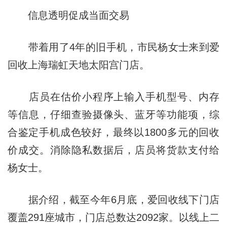
信息透明促成当面交易
带着用了4年的旧手机，市民杨女士来到爱
回收上海瑞虹天地太阳宫门店。
店员在估价小程序上输入手机型号、内存
等信息，仔细查验摄像头、蓝牙等功能项，综
合鉴定手机成色较好，最终以1800多元的回收
价成交。消除隐私数据后，店员将货款支付给
杨女士。
据介绍，截至今年6月底，爱回收线下门店
覆盖291座城市，门店总数达2092家。以线上二