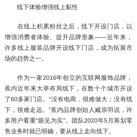
线下体验增强线上黏性
在线上积累粉丝之后，线下开设门店，以
增强消费者体验、提升品牌形象——近年来，
许多线上服装品牌开设线下门店，成为拓展市
场的趋势之一。
作为一家2016年创立的互联网服饰品牌，
蕉内近年来大举布局线下，在数十个城市开设
了60多家门店。“没有电商，很难做大；没有线
下，很难走远。”蕉内品牌创始人臧崇羽说，许
多用户看重“眼见为实”。团队2020年5月筹划零
售业务时就已明确，要从线上走向线下。