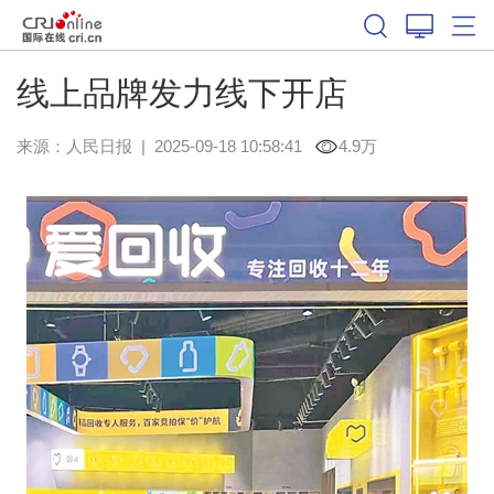
线上品牌发力线下开店
来源：
人民日报
|
2025-09-18 10:58:41
4.9万