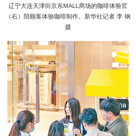
辽宁大连天津街京东MALL商场的咖啡体验官
（右）陪顾客体验咖啡制作。新华社记者 李 钢
摄