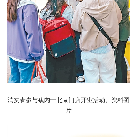
消费者参与蕉内一北京门店开业活动。资料图
片