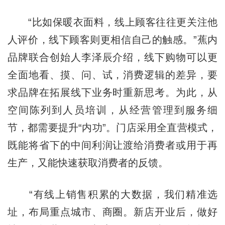
“比如保暖衣面料，线上顾客往往更关注他
人评价，线下顾客则更相信自己的触感。”蕉内
品牌联合创始人李泽辰介绍，线下购物可以更
全面地看、摸、问、试，消费逻辑的差异，要
求品牌在拓展线下业务时重新思考。为此，从
空间陈列到人员培训，从经营管理到服务细
节，都需要提升“内功”。门店采用全直营模式，
既能将省下的中间利润让渡给消费者或用于再
生产，又能快速获取消费者的反馈。
“有线上销售积累的大数据，我们精准选
址，布局重点城市、商圈。新店开业后，做好