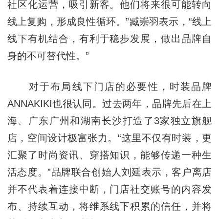
社区化运营，吸引新客。他们将来很可能转向
线上复购，形成良性循环。”臧崇羽表示，“线上
线下有机结合，有利于稳步发展，做出品牌自
身的不可替代性。”
对于布局线下门店的必要性，时装品牌
ANNAKIKI也很认同。过去两年，品牌先后在上
海、广东广州和湖南长沙打造了3家独立旗舰
店，空间设计极富张力。“这里不仅有时装，更
汇聚了时尚资讯、穿搭知识，能够传递一种生
活态度。”品牌联合创始人刘延表示，客户离店
并不代表着连接中断，门店社交账号的内容发
布、持续互动，将维系线下积累的信任，并将