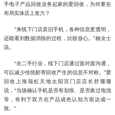
手电子产品回收业务起家的爱回收，为何要在
布局实体店上发力？
“来线下门店卖旧手机，各种信息更透明，
还能看到数据消除的过程，比较放心。”杨女士
说。
“在二手行业，线下门店通过面对面沟通，
可以减少传统邮寄回收产生的信息不对称。”爱
回收上海瑞虹天地太阳宫门店店长舒珊珊
说，“当场确认手机是否有划痕、是否换过电池
等，有利于双方在产品成色认知方面达成一
致。”