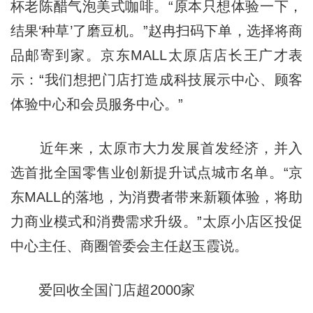
杯老陈醋气泡美式咖啡。“原本只想体验一下，
结果‘种草’了磨豆机。”赵冉扫码下单，选择将商
品邮寄到家。京东MALL太原店店长王广才表
示：“我们想把门店打造成科技展示中心、顾客
体验中心和会员服务中心。”
近年来，太原市大力发展首发经济，并入
选首批全国零售业创新提升试点城市名单。“京
东MALL的落地，为消费者带来新颖体验，将助
力商业模式和消费需求升级。”太原小店区投促
中心主任、商圈管委会主任赵玉霞说。
爱回收全国门店超2000家