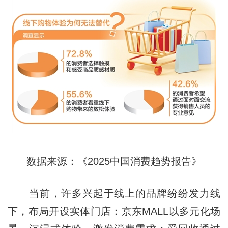
数据来源：《2025中国消费趋势报告》
当前，许多兴起于线上的品牌纷纷发力线
下，布局开设实体门店：京东MALL以多元化场