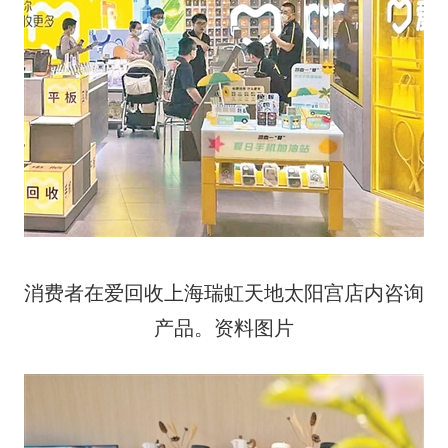
消费者在爱回收上海瑞虹天地太阳宫店内咨询
产品。资料图片