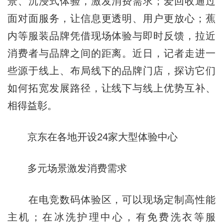
景、沉浸式体验，激发消费需求；爱回收通过
面对面服务，让信息更透明、用户更放心；蕉
内等服装品牌凭借现场体验与即时反馈，拉近
消费者与品牌之间的距离。近日，记者走进一
些源于线上、布局线下的品牌门店，探访它们
如何拓宽发展路径，让线下与线上优势互补、
相得益彰。
京东在各地开设24家大型体验中心
多元场景激发消费需求
在电竞数码体验区，可以现场定制高性能
主机；在冰洗护理中心，有免费洗衣等服