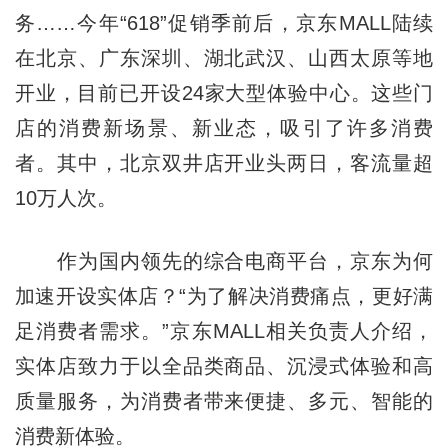
务……今年“618”促销季前后，京东MALL陆续
在北京、广东深圳、湖北武汉、山西太原等地
开业，目前已开设24家大型体验中心。这些门
店的消费新场景、新业态，吸引了许多消费
者。其中，北京双井店开业头两日，客流量超
10万人次。
作为国内领先的综合电商平台，京东为何
加速开设实体店？“为了解决消费痛点，更好满
足消费者需求。”京东MALL相关负责人介绍，
实体店致力于以全品类商品、沉浸式体验和高
质量服务，为消费者带来便捷、多元、智能的
消费新体验。