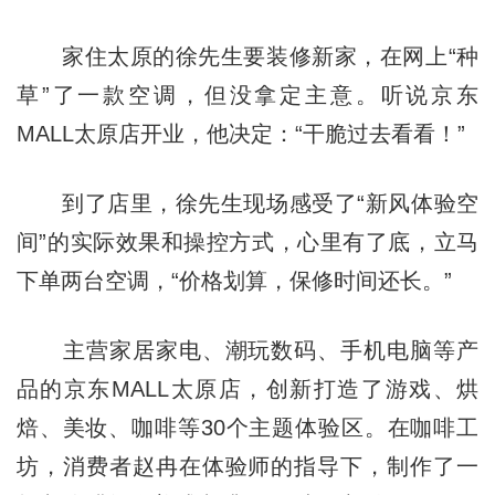
家住太原的徐先生要装修新家，在网上“种
草”了一款空调，但没拿定主意。听说京东
MALL太原店开业，他决定：“干脆过去看看！”
到了店里，徐先生现场感受了“新风体验空
间”的实际效果和操控方式，心里有了底，立马
下单两台空调，“价格划算，保修时间还长。”
主营家居家电、潮玩数码、手机电脑等产
品的京东MALL太原店，创新打造了游戏、烘
焙、美妆、咖啡等30个主题体验区。在咖啡工
坊，消费者赵冉在体验师的指导下，制作了一