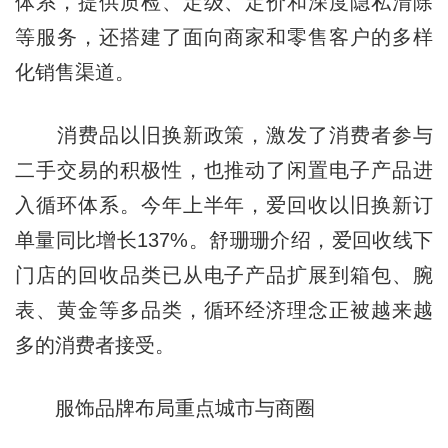
体系，提供质检、定级、定价和深度隐私清除
等服务，还搭建了面向商家和零售客户的多样
化销售渠道。
消费品以旧换新政策，激发了消费者参与
二手交易的积极性，也推动了闲置电子产品进
入循环体系。今年上半年，爱回收以旧换新订
单量同比增长137%。舒珊珊介绍，爱回收线下
门店的回收品类已从电子产品扩展到箱包、腕
表、黄金等多品类，循环经济理念正被越来越
多的消费者接受。
服饰品牌布局重点城市与商圈