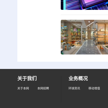
关于我们
业务概况
关于本网
本网招聘
环球资讯
移动增值