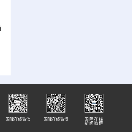
贸
国际在线微信
国际在线微博
国际在线
新闻微博