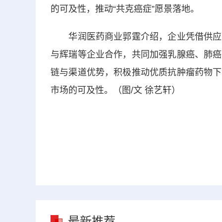
的可及性，推动“共克癌症”愿景落地。
华润医药商业郭霆介绍，企业凭借供应链
与辉瑞等企业合作，共同加强乳腺癌、肺癌
链与渠道优势，积极推动优质抗肿瘤药物下
市场的可及性。（图/文 徐艺轩）
最新推荐