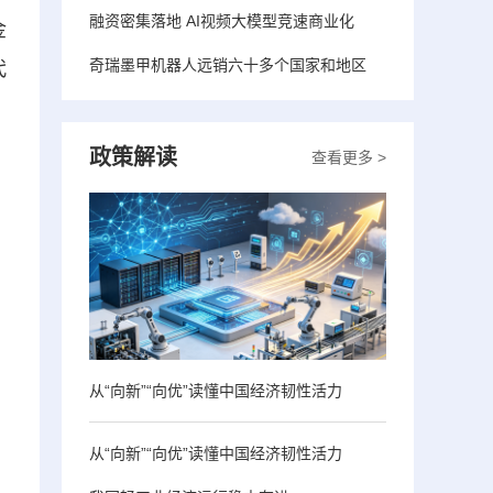
融资密集落地 AI视频大模型竞速商业化
金
奇瑞墨甲机器人远销六十多个国家和地区
代
政策解读
查看更多 >
从“向新”“向优”读懂中国经济韧性活力
从“向新”“向优”读懂中国经济韧性活力