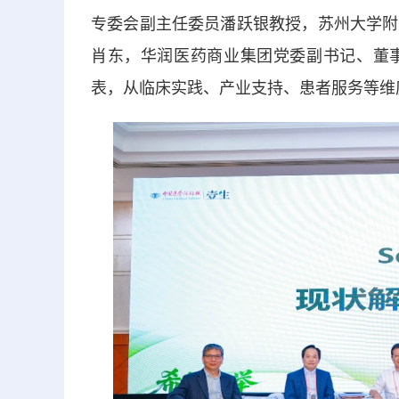
专委会副主任委员潘跃银教授，苏州大学附
肖东，华润医药商业集团党委副书记、董
表，从临床实践、产业支持、患者服务等维