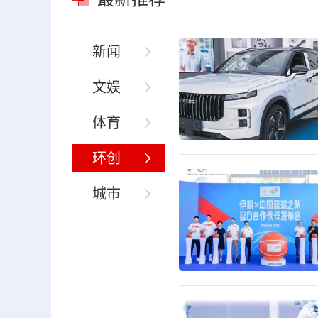
新闻
文娱
体育
环创
城市