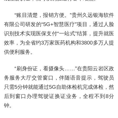
“账目清楚，报销方便。”贵州久远银海软件
有限公司研发的“5G+智慧医疗”项目，通过人脸
识别技术实现医保支付“一站式”结算，提升就医
效率，为全省约3万家医药机构和3800多万人提
供便利服务。
“刷身份证，看摄像头……”在贵阳云岩区政
务服务大厅交管窗口，伴随语音提示，驾驶员
只需5分钟就能通过5G自助体检机完成体检，然
后到窗口办理驾驶证换证业务，全程不到8分
钟。