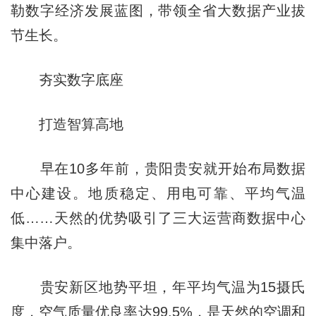
勒数字经济发展蓝图，带领全省大数据产业拔
节生长。
夯实数字底座
打造智算高地
早在10多年前，贵阳贵安就开始布局数据
中心建设。地质稳定、用电可靠、平均气温
低……天然的优势吸引了三大运营商数据中心
集中落户。
贵安新区地势平坦，年平均气温为15摄氏
度，空气质量优良率达99.5%，是天然的空调和