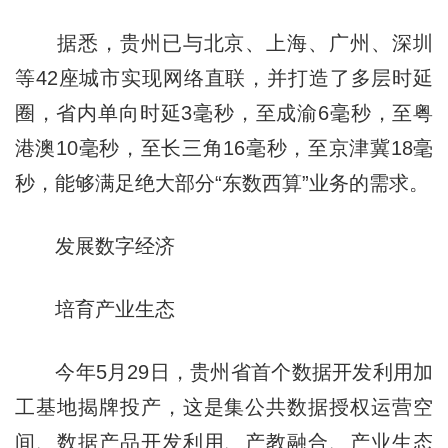
据悉，贵州已与北京、上海、广州、深圳
等42座城市实现网络直联，并打造了多层时延
圈，省内单向时延3毫秒，至成渝6毫秒，至粤
港澳10毫秒，至长三角16毫秒，至京津冀18毫
秒，能够满足绝大部分“东数西算”业务的需求。
发展数字经济
培育产业生态
今年5月29日，贵州省首个数据开发利用加
工基地揭牌投产，这是集公共数据授权运营空
间、数据产品开发利用、产教融合、产业生态