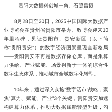
贵阳大数据科创城一角。石照昌摄
8月28日至30日，2025中国国际大数据产
业博览会在贵州省贵阳市举办。数博会迎来10
年里程碑，见证贵阳市、贵安新区（以下简
称“贵阳贵安”）的数字经济图景呈现全新格局
——贵阳贵安不再是数据存储仓库，而是集算
力供给、产业赋能、场景创新于一体的综合性
数字生态体系，推动城市全域数字化转型。
10年来，通过深入实施“数字活市”战略，聚
焦“算力、赋能、产业”3个关键，贵阳贵安加速
构建算力体系，推动大数据赋能转型升级，勾