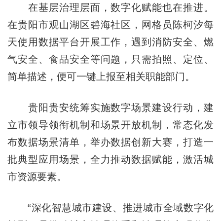
在基层治理层面，数字化赋能也在推进。
在贵阳市观山湖区碧海社区，网格员陈柯汐每
天使用数据平台开展工作，遇到消防安全、燃
气安全、食品安全等问题，只需拍照、定位、
简单描述，便可一键上报至相关职能部门。
贵阳贵安统筹实施数字场景建设行动，建
立市领导领衔机制和场景开放机制，常态化发
布数据场景清单，举办数据创新大赛，打造一
批典型应用场景，全力推动数据赋能，激活城
市资源要素。
“深化智慧城市建设、推进城市全域数字化