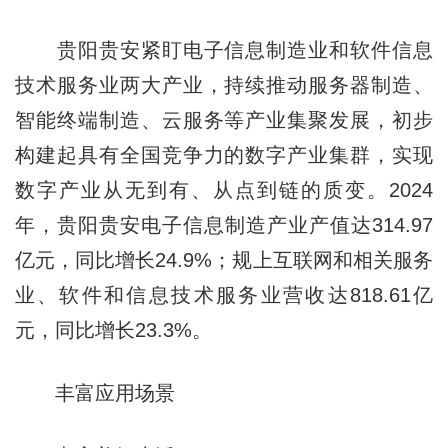
贵阳贵安紧盯电子信息制造业和软件信息
技术服务业两大产业，持续推动服务器制造、
智能终端制造、云服务等产业集聚发展，初步
构建起具有全国竞争力的数字产业集群，实现
数字产业从无到有、从点到链的质变。2024
年，贵阳贵安电子信息制造产业产值达314.97
亿元，同比增长24.9%；规上互联网和相关服务
业、软件和信息技术服务业营收达818.61亿
元，同比增长23.3%。
丰富应用场景