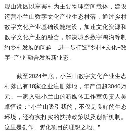
观山湖区以高寨村为主要物理空间载体，建设
运营小兰山数字文化产业生态村落，通过乡村
数字文化产业基础设施建设，加速文化资源和
数字文化产业的融合，解决城乡数字鸿沟等制
约乡村发展的问题，进一步打造“乡村+文化+数
字+产业”融合发展新业态。
截至2024年底，小兰山数字文化产业生态
村落已有18家企业注册落地，年产值超3040万
元。一家入驻小兰山的新媒体工作室负责人吴
卓恒说：“小兰山吸引我的，不仅是良好的生态
环境，还有实打实的扶持政策以及创新机制。
这里是创作、孵化项目的理想之地。”