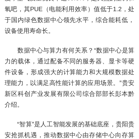
氧吧，其PUE（电能利用效率）值低于1.2，处
于国内绿色数据中心领先水平，综合能耗低，
设备使用寿命长。
数据中心与算力有何关系？“数据中心是算
力的载体，通过配备不同的服务器、显卡等硬
件设备，形成强大的计算能力和大规模数据处
理能力，以满足高性能计算的应用场景。”贵安
新区科创产业发展有限公司综合部部长彭本黔
介绍。
“智算”是人工智能发展的基础底座，贵阳贵
安抢抓机遇，推动数据中心由存储中心向存算