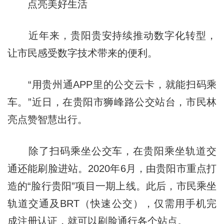
点亮美好生活
近年来，贵阳贵安持续推动数字化转型，
让市民感受数字技术带来的便利。
“用贵州通APP里的公交云卡，就能扫码乘
车。”近日，在贵阳市狮峰路公交站台，市民林
亮点赞智慧出行。
除了扫码乘坐公交车，在贵阳乘坐轨道交
通还能刷脸进站。2020年6月，由贵阳市重点打
造的“脸行贵阳”项目一期上线。此后，市民乘坐
轨道交通及BRT（快速公交），仅需用手机完
成注册认证，就可以刷脸通行各个站点。