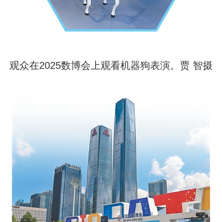
观众在2025数博会上观看机器狗表演。贾 智摄