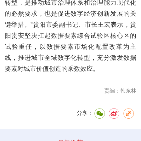
转型，是推动城市治理体系和治理能力现代化
的必然要求，也是促进数字经济创新发展的关
键举措。”贵阳市委副书记、市长王宏表示，贵
阳贵安坚决扛起数据要素综合试验区核心区的
试验重任，以数据要素市场化配置改革为主
线，推进城市全域数字化转型，充分激发数据
要素对城市价值创造的乘数效应。
责编：韩东林
分享：