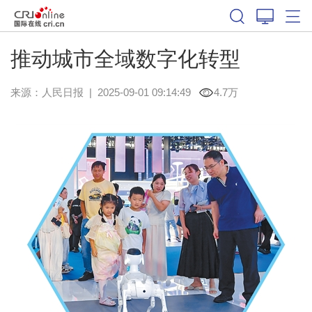
推动城市全域数字化转型
来源：
人民日报
|
2025-09-01 09:14:49
4.7万