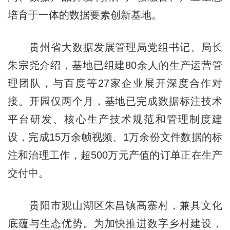
培育于一体的数据要素创新基地。
贵州省大数据发展管理局党组书记、局长
朱宗尧介绍，基地已组建80余人的生产运营管
理团队，与百度等27家企业展开深度合作对
接。开园仅两个月，基地已完成数据标注技术
平台研发、核心生产技术规范和管理制度建
设，完成15万余帧视频、1万余份文件数据的标
注和治理工作，超500万元产值的订单正在生产
交付中。
贵阳市观山湖区朱昌镇高寨村，兼具文化
底蕴与生态优势。为加快推进数字乡村建设，