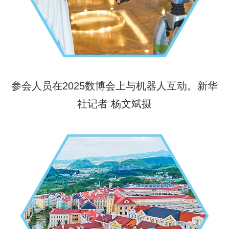
参会人员在2025数博会上与机器人互动。新华
社记者 杨文斌摄