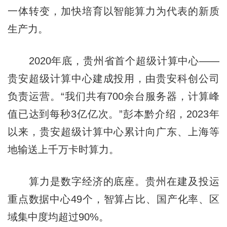
一体转变，加快培育以智能算力为代表的新质
生产力。
2020年底，贵州省首个超级计算中心——
贵安超级计算中心建成投用，由贵安科创公司
负责运营。“我们共有700余台服务器，计算峰
值已达到每秒3亿亿次。”彭本黔介绍，2023年
以来，贵安超级计算中心累计向广东、上海等
地输送上千万卡时算力。
算力是数字经济的底座。贵州在建及投运
重点数据中心49个，智算占比、国产化率、区
域集中度均超过90%。