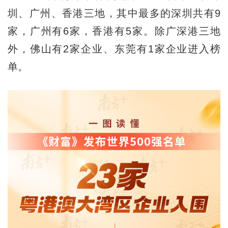
圳、广州、香港三地，其中最多的深圳共有9
家，广州有6家，香港有5家。除广深港三地
外，佛山有2家企业、东莞有1家企业进入榜
单。