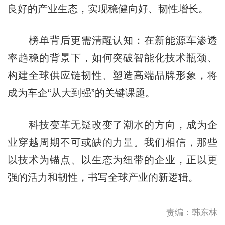
良好的产业生态，实现稳健向好、韧性增长。
榜单背后更需清醒认知：在新能源车渗透
率趋稳的背景下，如何突破智能化技术瓶颈、
构建全球供应链韧性、塑造高端品牌形象，将
成为车企“从大到强”的关键课题。
科技变革无疑改变了潮水的方向，成为企
业穿越周期不可或缺的力量。我们相信，那些
以技术为锚点、以生态为纽带的企业，正以更
强的活力和韧性，书写全球产业的新逻辑。
责编：韩东林