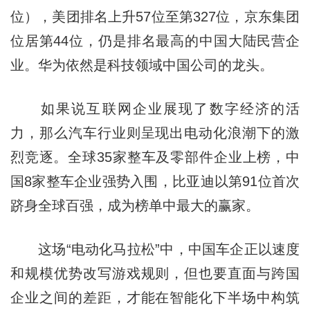
位），美团排名上升57位至第327位，京东集团
位居第44位，仍是排名最高的中国大陆民营企
业。华为依然是科技领域中国公司的龙头。
如果说互联网企业展现了数字经济的活
力，那么汽车行业则呈现出电动化浪潮下的激
烈竞逐。全球35家整车及零部件企业上榜，中
国8家整车企业强势入围，比亚迪以第91位首次
跻身全球百强，成为榜单中最大的赢家。
这场“电动化马拉松”中，中国车企正以速度
和规模优势改写游戏规则，但也要直面与跨国
企业之间的差距，才能在智能化下半场中构筑