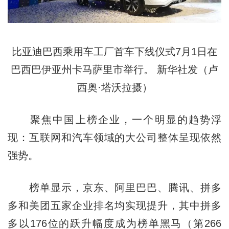
比亚迪巴西乘用车工厂首车下线仪式7月1日在
巴西巴伊亚州卡马萨里市举行。 新华社发（卢
西奥·塔沃拉摄）
聚焦中国上榜企业，一个明显的趋势浮
现：互联网和汽车领域的大公司整体呈现依然
强势。
榜单显示，京东、阿里巴巴、腾讯、拼多
多和美团五家企业排名均实现提升，其中拼多
多以176位的跃升幅度成为榜单黑马（第266