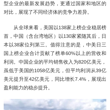
型企业的最新发展趋势，更通过国家和地区的
对比，展现了不同经济体的竞争力差异。
从全球来看，美国以138家上榜企业稳居榜
首，中国（含台湾地区）以130家紧随其后，日
本以38家位列第三。值得注意的是，中美日三
国上榜企业合计贡献了榜单60%以上的营收和
利润。中国企业的平均销售收入为820亿美元，
虽低于美国的1058亿美元，但平均利润从39亿
美元提升至42亿美元，同比增长7.4%，展现出
盈利能力的稳步提升。