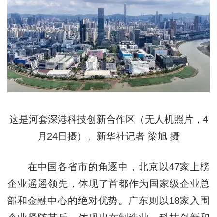
这是河套深港科技创新合作区（无人机照片，4
月24日摄）。新华社记者 梁旭 摄
在中国各省市的角逐中，北京以47家上榜
企业遥遥领先，体现了首都作为国家级企业总
部和金融中心的绝对优势。广东则以18家入围