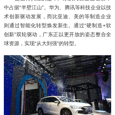
中占据“半壁江山”。华为、腾讯等科技企业以技
术创新驱动发展，而比亚迪、美的等制造企业
则通过智能化转型焕发新生。通过“硬制造+软
创新”双轮驱动，广东正以更开放的姿态整合全
球资源，实现“从大到强”的转型。