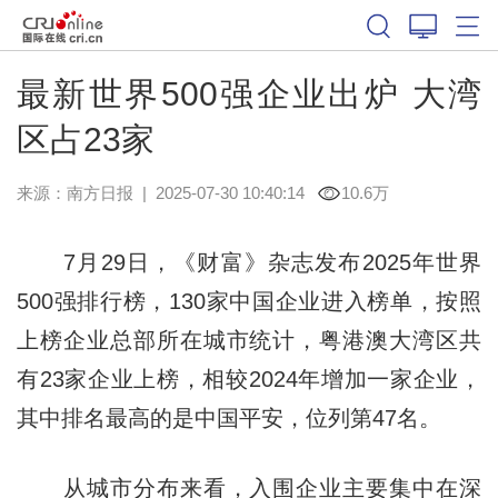
最新世界500强企业出炉 大湾
区占23家
来源：
南方日报
|
2025-07-30 10:40:14
10.6万
7月29日，《财富》杂志发布2025年世界
500强排行榜，130家中国企业进入榜单，按照
上榜企业总部所在城市统计，粤港澳大湾区共
有23家企业上榜，相较2024年增加一家企业，
其中排名最高的是中国平安，位列第47名。
从城市分布来看，入围企业主要集中在深