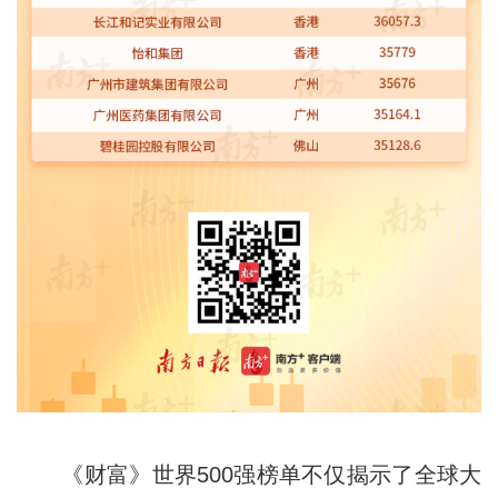
《财富》世界500强榜单不仅揭示了全球大