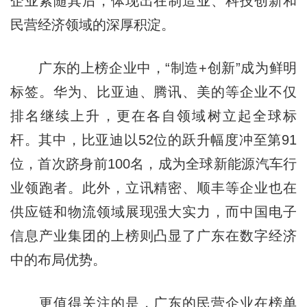
企业紧随其后，体现出在制造业、科技创新和
民营经济领域的深厚积淀。
广东的上榜企业中，“制造+创新”成为鲜明
标签。华为、比亚迪、腾讯、美的等企业不仅
排名继续上升，更在各自领域树立起全球标
杆。其中，比亚迪以52位的跃升幅度冲至第91
位，首次跻身前100名，成为全球新能源汽车行
业领跑者。此外，立讯精密、顺丰等企业也在
供应链和物流领域展现强大实力，而中国电子
信息产业集团的上榜则凸显了广东在数字经济
中的布局优势。
更值得关注的是，广东的民营企业在榜单