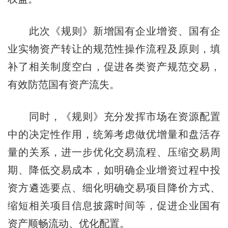
此次《规则》新增国有企业增资、国有企
业实物资产转让的规范性操作流程及原则，填
补了相关制度空白，促进各类资产规范交易，
有效防范国有资产流失。
同时，《规则》充分发挥市场在资源配置
中的决定性作用，统筹考虑做优增量和盘活存
量的关系，进一步优化交易流程、压缩交易周
期、降低交易成本，如明确企业增资过程中投
资方遴选要点、细化明确交易项目降价方式、
缩短相关项目信息披露时间等，促进企业国有
资产顺畅流动、优化配置。