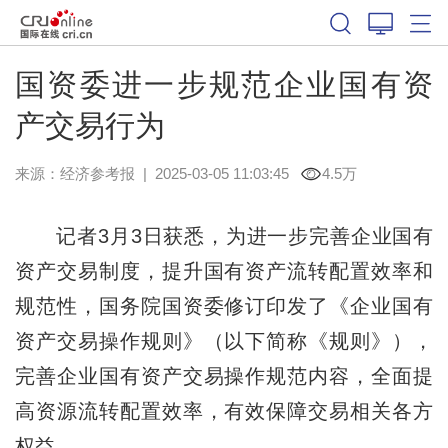
国资委进一步规范企业国有资
产交易行为
来源：
经济参考报
|
2025-03-05 11:03:45
4.5万
记者3月3日获悉，为进一步完善企业国有
资产交易制度，提升国有资产流转配置效率和
规范性，国务院国资委修订印发了《企业国有
资产交易操作规则》（以下简称《规则》），
完善企业国有资产交易操作规范内容，全面提
高资源流转配置效率，有效保障交易相关各方
权益。