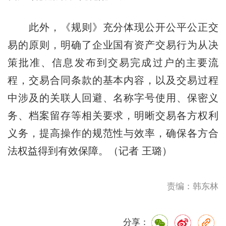
此外，《规则》充分体现公开公平公正交
易的原则，明确了企业国有资产交易行为从决
策批准、信息发布到交易完成过户的主要流
程，交易合同条款的基本内容，以及交易过程
中涉及的关联人回避、名称字号使用、保密义
务、档案留存等相关要求，明晰交易各方权利
义务，提高操作的规范性与效率，确保各方合
法权益得到有效保障。（记者 王璐）
责编：韩东林
分享：