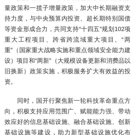
量政策和一揽子增量政策，加大中长期融资支
持力度，与中央预算内投资、超长期特别国债
等资金形成合力，共同支持“十四五”规划102项
重大工程项目、跨省跨流域重大项目、“两
重”（国家重大战略实施和重点领域安全能力建
设）项目和“两新”（大规模设备更新和消费品以
旧换新）政策实施，积极服务扩大有效益的投
资。
同时，国开行聚焦新一轮科技革命重点方
向，积极支持应用范围广、赋能能力强、带动
效应好的信息基础设施、融合基础设施、创新
基础设施等建设，助力新型基础设施优化布