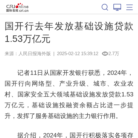
国开行去年发放基础设施贷款
1.53万亿元
来源：
人民日报海外版
|
2025-02-12 15:39:12
2.7万
记者11日从国家开发银行获悉，2024年，
国开行向网络型、产业升级、城市、农业农
村、国家安全五大领域基础设施发放贷款1.53
万亿元，基础设施投融资余额占比进一步提
升，发挥了服务基础设施的主力银行作用。
据介绍，2024年，国开行积极落实各项存