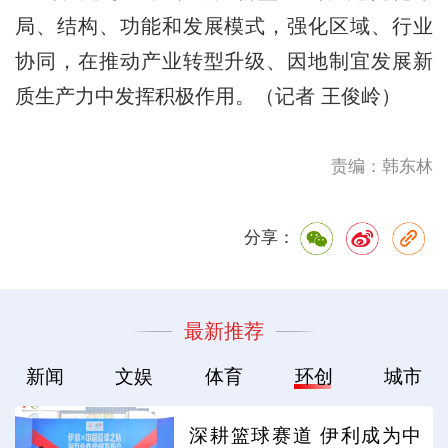
局、结构、功能和发展模式，强化区域、行业
协同，在推动产业转型升级、因地制宜发展新
质生产力中发挥积极作用。（记者 王俊岭）
责编：韩东林
分享：
最新推荐
新闻
文娱
体育
环创
城市
深耕篮球赛道 伊利成为中