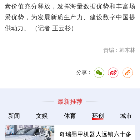
素价值充分释放，发挥海量数据优势和丰富场
景优势，为发展新质生产力、建设数字中国提
供动力。 （记者 王云杉）
责编：韩东林
分享：
最新推荐
新闻
文娱
体育
环创
城市
奇瑞墨甲机器人远销六十多