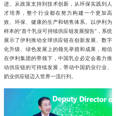
进。从政策支持到技术创新，从环保实践到人
才培养，整个行业都在努力构建一个更加高
效、环保、健康的生产和销售体系。以伊利为
样本的“首个乳业可持续供应链发展报告”，系统
展示了伊利推动全球供应链在创新发展、数字
化升级、绿色发展上的领先举措和成果，相信
在伊利集团的带领下，中国乳企必定会着力推
动供应链的可持续发展，带动中国奶业行业、
奶业供应链迈入世界一流行列。