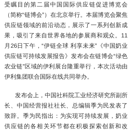
受瞩目的第二届中国国际供应链促进博览会
（简称“链博会”）在北京举行。本届博览会聚焦
供应链领域的前沿动态，展示了一系列创新成
果，吸引了来自世界各地的参展商和观众。11
月26日下午，“伊链全球 利享未来”《中国奶业
供应链可持续发展报告》发布会在链博会“绿色
农业链”区域的伊利展台隆重举行，本次活动由
伊利集团联合国际在线共同举办。
发布会上，中国社科院工业经济研究所副所
长、中国经营报社社长、总编辑季为民发表了
致辞。季为民指出：为实现可持续发展，奶业
供应链的各相关环节都在积极探索创新和改