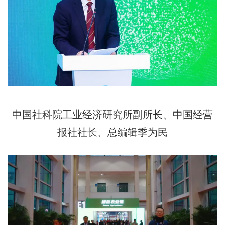
中国社科院工业经济研究所副所长、中国经营
报社社长、总编辑季为民