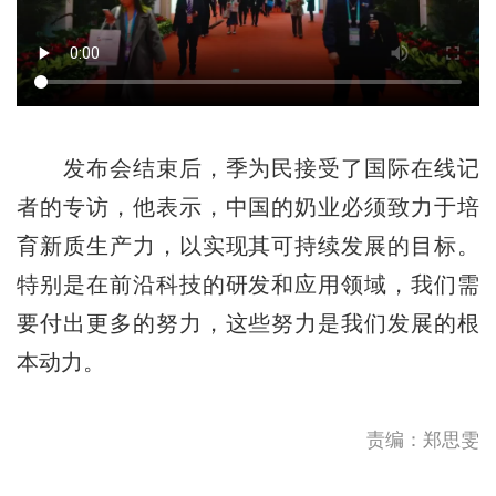
发布会结束后，季为民接受了国际在线记
者的专访，他表示，中国的奶业必须致力于培
育新质生产力，以实现其可持续发展的目标。
特别是在前沿科技的研发和应用领域，我们需
要付出更多的努力，这些努力是我们发展的根
本动力。
责编：郑思雯