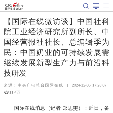
【国际在线微访谈】中国社科
院工业经济研究所副所长、中
国经营报社社长、总编辑季为
民：中国奶业的可持续发展需
继续发展新型生产力与前沿科
技研发
来源：中央广电总台国际在线
|
2024-12-06 17:28:07
11.4万
国际在线消息（记者 郑思雯）：近日，备