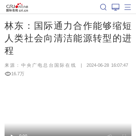
林东：国际通力合作能够缩短
人类社会向清洁能源转型的进
程
来源：中央广电总台国际在线
|
2024-06-28 16:07:47
16.7万