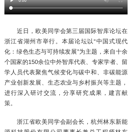
近日，欧美同学会第三届国际智库论坛在
浙江省湖州市举行。本届论坛以“中国式现代
化：绿色生态与可持续发展”为主题，来自十余
个国家的150余位中外智库代表、专家学者、留
学人员代表聚焦气候变化与碳中和、非碳能源
产业创新发展、生态农业与乡村振兴等主题，
进行深入研讨交流，分享研究成果，建言献
策。
浙江省欧美同学会副会长，杭州林东新能
源科技股份有限公司董事长兼总工程师林东