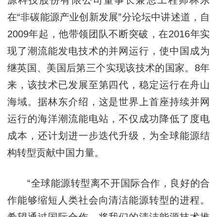
在“非碳能源产业创新发展”分论坛中讲述道，自
2009年起，他带领团队不断突破，在2016年实
现了潮流能发电技术的并网运行，使中国成为
继英国、美国后第三个实现该技术的国家。8年
来，该技术已发展至第四代，稳定运行在舟山
海域。据林东介绍，这是世界上首座持续并网
运行的海洋潮流能电站，不仅成功降低了度电
成本，还计划进一步迭代升级，为全球能源结
构转型贡献中国力量。
“全球能源转型离不开国际合作，良好的合
作能够缩短人类社会向清洁能源转型的进程。
希望通过国际合作，将我们的清洁能源技术推