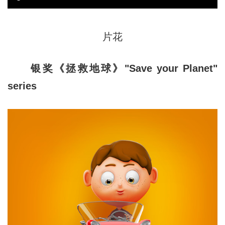
片花
银奖《拯救地球》"Save your Planet"
series