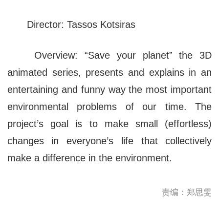
Director: Tassos Kotsiras
Overview: “Save your planet” the 3D
animated series, presents and explains in an
entertaining and funny way the most important
environmental problems of our time. The
project’s goal is to make small (effortless)
changes in everyone’s life that collectively
make a difference in the environment.
责编：郑思雯