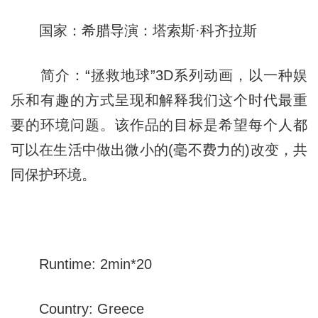
国家：希腊导演：塔索斯·科齐拉斯
简介：“拯救地球”3D系列动画，以一种娱
乐和有趣的方式呈现和解释我们这个时代最重
要的环境问题。该作品的目标是希望每个人都
可以在生活中做出微小的(毫不费力的)改变，共
同保护环境。
Runtime: 2min*20
Country: Greece