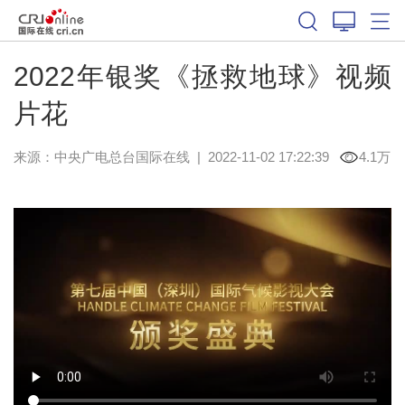
2022年银奖《拯救地球》视频
片花
来源：中央广电总台国际在线
|
2022-11-02 17:22:39
4.1万