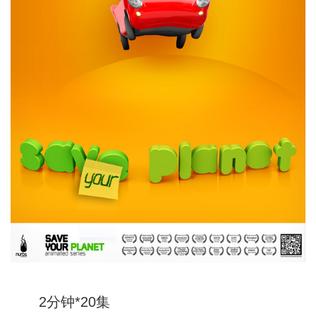
2分钟*20集