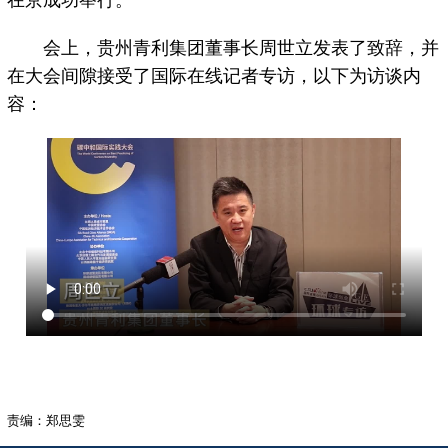
在京成功举行。
会上，贵州青利集团董事长周世立发表了致辞，并
在大会间隙接受了国际在线记者专访，以下为访谈内
容：
责编：郑思雯