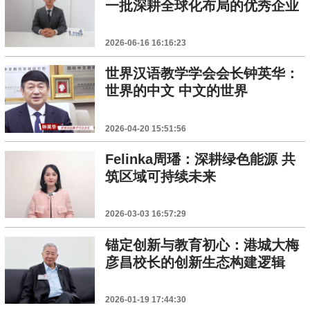
一批深耕全球化布局的优秀企业
2026-06-16 16:16:23
世界汉语教学学会会长钟英华：
世界的中文 中文的世界
2026-04-20 15:51:56
Felinka周璠：深耕绿色能源 共
筑区域可持续未来
2026-03-03 16:57:29
锚定创新与教育初心：港城大梅
彦昌校长的创新生态构建逻辑
2026-01-19 17:44:30