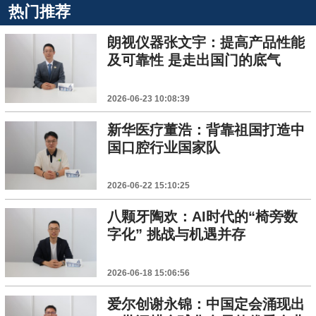
热门推荐
朗视仪器张文宇：提高产品性能
及可靠性 是走出国门的底气
2026-06-23 10:08:39
新华医疗董浩：背靠祖国打造中
国口腔行业国家队
2026-06-22 15:10:25
八颗牙陶欢：AI时代的“椅旁数
字化” 挑战与机遇并存
2026-06-18 15:06:56
爱尔创谢永锦：中国定会涌现出