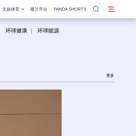
文娱体育
楼兰平台
PANDA SHORTS
站内搜索
｜
环球健康
｜
环球能源
更多