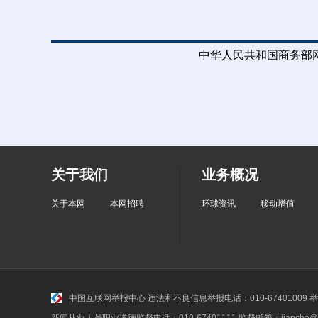
中华人民共和国商务部网
关于我们
业务概况
关于本网
本网招聘
环球资讯
移动增值
中国互联网举报中心
违法和不良信息举报电话：010-67401009 举报邮