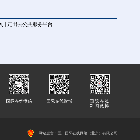
 |
走出去公共服务平台
国际在线微信
国际在线微博
国际在线
新闻微博
网站运营：国广国际在线网络（北京）有限公司