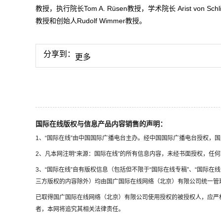
教授，执行院长Tom A. Rüsen教授，学术院长 Arist von Schlipp
教授和创始人Rudolf Wimmer教授。
分享到：
更多
国际在线版权与信息产品内容销售的声明：
1、“国际在线”由中国国际广播电台主办。经中国国际广播电台授权，
2、凡本网注明“来源：国际在线”的所有信息内容，未经书面授权，任
3、“国际在线”自有版权信息（包括但不限于“国际在线专稿”、“国际在线
三方版权的内容除外）均由国广国际在线网络（北京）有限公司统一管
已取得国广国际在线网络（北京）有限公司使用授权的被授权人，应严
者，本网将追究其相关法律责任。