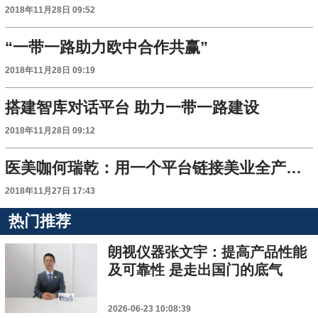
2018年11月28日 09:52
“一带一路助力欧中合作共赢”
2018年11月28日 09:19
搭建智库对话平台 助力一带一路建设
2018年11月28日 09:12
医美咖何瑞乾：用一个平台链接美业全产业链资源
2018年11月27日 17:43
热门推荐
朗视仪器张文宇：提高产品性能
及可靠性 是走出国门的底气
2026-06-23 10:08:39