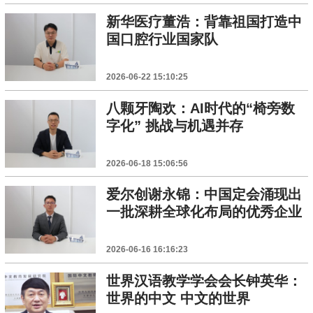
新华医疗董浩：背靠祖国打造中
国口腔行业国家队
2026-06-22 15:10:25
八颗牙陶欢：AI时代的“椅旁数
字化” 挑战与机遇并存
2026-06-18 15:06:56
爱尔创谢永锦：中国定会涌现出
一批深耕全球化布局的优秀企业
2026-06-16 16:16:23
世界汉语教学学会会长钟英华：
世界的中文 中文的世界