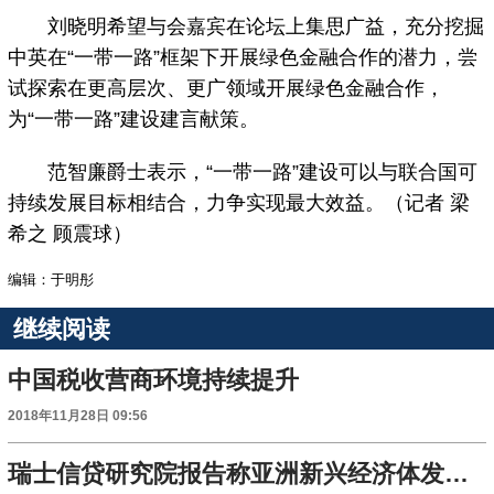
刘晓明希望与会嘉宾在论坛上集思广益，充分挖掘
中英在“一带一路”框架下开展绿色金融合作的潜力，尝
试探索在更高层次、更广领域开展绿色金融合作，
为“一带一路”建设建言献策。
范智廉爵士表示，“一带一路”建设可以与联合国可
持续发展目标相结合，力争实现最大效益。（记者 梁
希之 顾震球）
编辑：于明彤
继续阅读
中国税收营商环境持续提升
2018年11月28日 09:56
瑞士信贷研究院报告称亚洲新兴经济体发展迅速