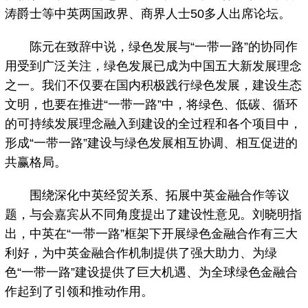
涛爵士等中英两国政界、商界人士50多人出席论坛。
陈元在致辞中说，绿色发展与“一带一路”的协同作
用受到广泛关注，绿色发展已成为中国五大新发展理念
之一。我们不仅要在国内积极践行绿色发展，建设生态
文明，也要在推进“一带一路”中，将绿色、低碳、循环
的可持续发展理念融入到建设的全过程和各个项目中，
形成“一带一路”建设与绿色发展相互协调、相互促进的
共赢格局。
围绕深化中英经贸关系、拓展中英金融合作等议
题，与会嘉宾从不同角度提出了建设性意见。刘晓明指
出，中英在“一带一路”框架下开展绿色金融合作有三大
利好，为中英金融合作机制提供了强大助力、为绿
色“一带一路”建设提供了巨大机遇、为全球绿色金融合
作起到了引领和推动作用。