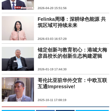
2026-04-20 15:51:56
Felinka周璠：深耕绿色能源 共
筑区域可持续未来
2026-03-03 16:57:29
锚定创新与教育初心：港城大梅
彦昌校长的创新生态构建逻辑
2026-01-19 17:44:30
哥伦比亚驻华外交官：中欧互联
互通Impressive!
2025-10-11 17:08:19