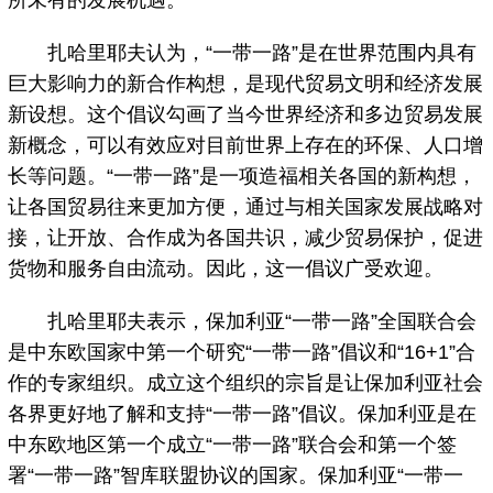
所未有的发展机遇。
扎哈里耶夫认为，“一带一路”是在世界范围内具有
巨大影响力的新合作构想，是现代贸易文明和经济发展
新设想。这个倡议勾画了当今世界经济和多边贸易发展
新概念，可以有效应对目前世界上存在的环保、人口增
长等问题。“一带一路”是一项造福相关各国的新构想，
让各国贸易往来更加方便，通过与相关国家发展战略对
接，让开放、合作成为各国共识，减少贸易保护，促进
货物和服务自由流动。因此，这一倡议广受欢迎。
扎哈里耶夫表示，保加利亚“一带一路”全国联合会
是中东欧国家中第一个研究“一带一路”倡议和“16+1”合
作的专家组织。成立这个组织的宗旨是让保加利亚社会
各界更好地了解和支持“一带一路”倡议。保加利亚是在
中东欧地区第一个成立“一带一路”联合会和第一个签
署“一带一路”智库联盟协议的国家。保加利亚“一带一