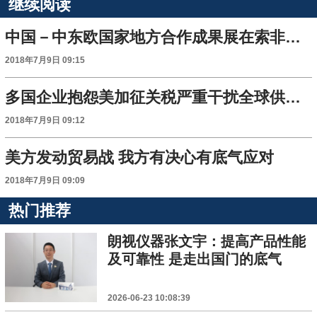
继续阅读
中国－中东欧国家地方合作成果展在索非亚举行
2018年7月9日 09:15
多国企业抱怨美加征关税严重干扰全球供应链
2018年7月9日 09:12
美方发动贸易战 我方有决心有底气应对
2018年7月9日 09:09
热门推荐
朗视仪器张文宇：提高产品性能
及可靠性 是走出国门的底气
2026-06-23 10:08:39