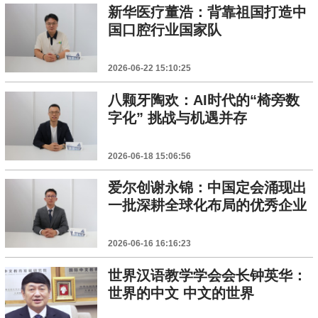
新华医疗董浩：背靠祖国打造中
国口腔行业国家队
2026-06-22 15:10:25
八颗牙陶欢：AI时代的“椅旁数
字化” 挑战与机遇并存
2026-06-18 15:06:56
爱尔创谢永锦：中国定会涌现出
一批深耕全球化布局的优秀企业
2026-06-16 16:16:23
世界汉语教学学会会长钟英华：
世界的中文 中文的世界