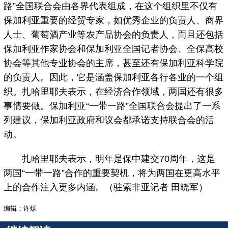
路”全国联合会由各界代表组成，在这个组织里不仅有
保加利亚重要的经贸专家，如优秀企业的负责人、商界
人士、葡萄酒产业等农产品协会的负责人，而且还包括
保加利亚作家协会和保加利亚全国记者协会、全保高校
协会等其他专业协会的主席，甚至还有保加利亚科学院
的负责人。因此，它是涵盖保加利亚各行各业的一个组
织。扎哈里耶夫表示，在经济合作领域，两国还有很多
事情要做。保加利亚“一带一路”全国联合会提出了一系
列建议，保加利亚政府和议会都承诺支持联合会的活
动。
扎哈里耶夫表示，明年是保中建交70周年，这是
两国“一带一路”合作的重要契机，将为两国在更高水平
上的合作注入更多内涵。（驻索非亚记者 田晓军）
编辑：许炀