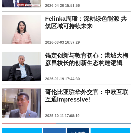
2026-04-20 15:51:56
Felinka周璠：深耕绿色能源 共
筑区域可持续未来
2026-03-03 16:57:29
锚定创新与教育初心：港城大梅
彦昌校长的创新生态构建逻辑
2026-01-19 17:44:30
哥伦比亚驻华外交官：中欧互联
互通Impressive!
2025-10-11 17:08:19